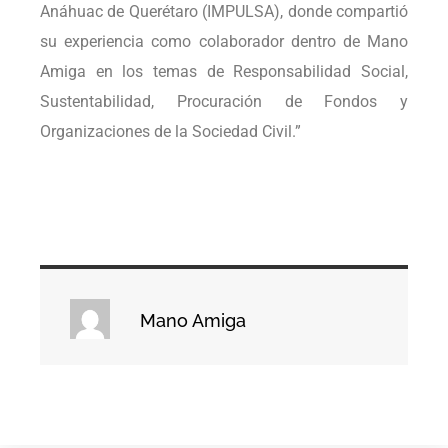
Anáhuac de Querétaro (IMPULSA), donde compartió
su experiencia como colaborador dentro de Mano
Amiga en los temas de Responsabilidad Social,
Sustentabilidad, Procuración de Fondos y
Organizaciones de la Sociedad Civil.”
Mano Amiga