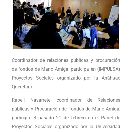
Coordinador de relaciones públicas y procuración
de fondos de Mano Amiga, participa en (IMPULSA)
Proyectos Sociales organizado por la Anáhuac
Querétaro.
Rabell Navarrete, coordinador de Relaciones
públicas y Procuración de Fondos de Mano Amiga,
participo el pasado 21 de febrero en el Panel de
Proyectos Sociales organizado por la Universidad