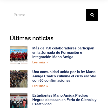
Últimas noticias
Más de 750 colaboradores participan
en la Jornada de Formación e
Integración Mano Amiga
Leer más »
Una comunidad unida por la fe: Mano
Amiga Chalco culmina el ciclo escolar
con 60 confirmaciones
Leer más »
Estudiantes Mano Amiga Piedras
Negras destacan en Feria de Ciencia y
Creatividad