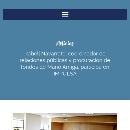
Noticias
Rabell Navarrete, coordinador de
relaciones públicas y procuración de
fondos de Mano Amiga, participa en
IMPULSA