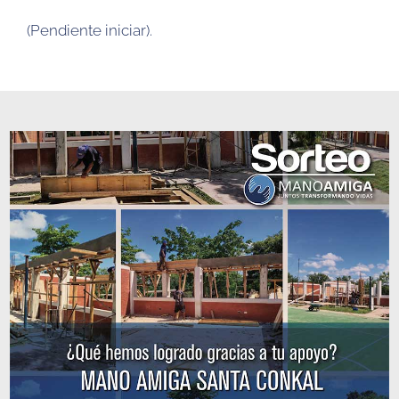
(Pendiente iniciar)
.