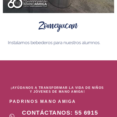
Zomeyucan
Instalamos bebederos para nuestros alumnos
.
¡AYÚDANOS A TRANSFORMAR LA VIDA DE NIÑOS
Y JÓVENES DE MANO AMIGA!
PADRINOS MANO AMIGA
CONTÁCTANOS: 55 6915