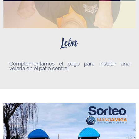
León
Complementamos el pago para instalar una
velaría en el patio central.