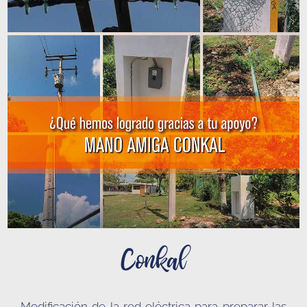
Conkal
Modificación de la red eléctrica para preparar las