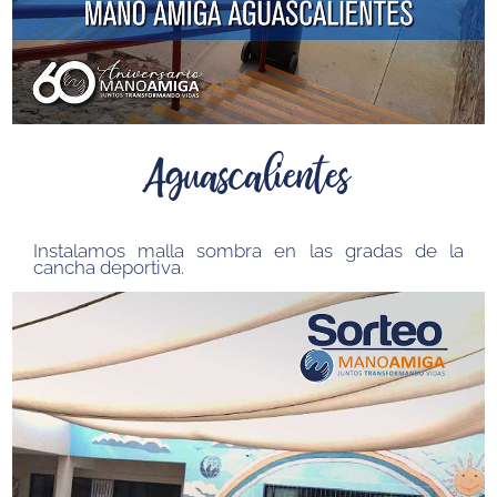
Aguascalientes
Instalamos malla sombra en las gradas de la
cancha deportiva.