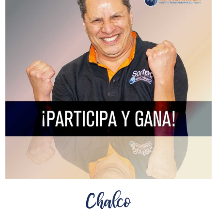
Chalco