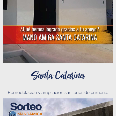
Santa Catarina
Remodelación y ampliación sanitarios de primaria
.