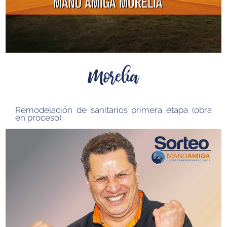
Morelia
Remodelación de sanitarios primera etapa (obra
en proceso)
.