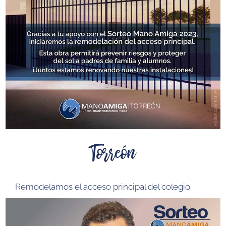
Torreón
Remodelamos el acceso principal del colegio.