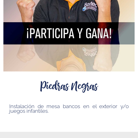
Piedras Negras
Instalación de mesa bancos en el exterior y/o
juegos infantiles.