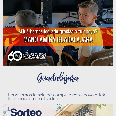
Guadalajara
Renovamos la sala de cómputo con apoyo Artek +
lo recaudado en el sorteo.