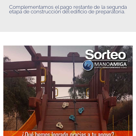
Complementamos el pago restante de la segunda
etapa de construcción del edificio de preparatoria.