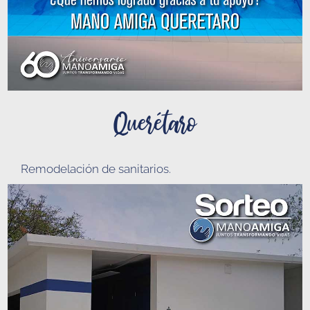
Querétaro
Remodelación de sanitarios
.