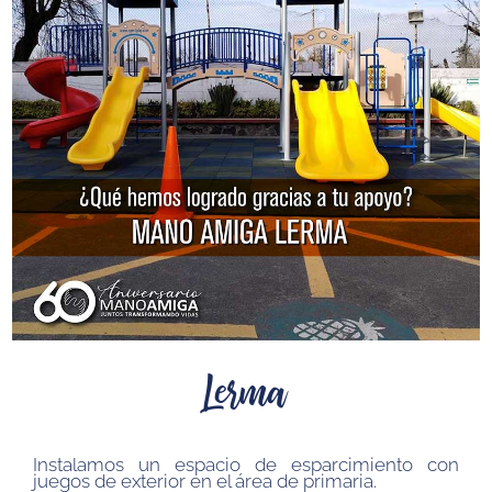
Lerma
Instalamos un espacio de esparcimiento con
juegos de exterior en el área de primaria.