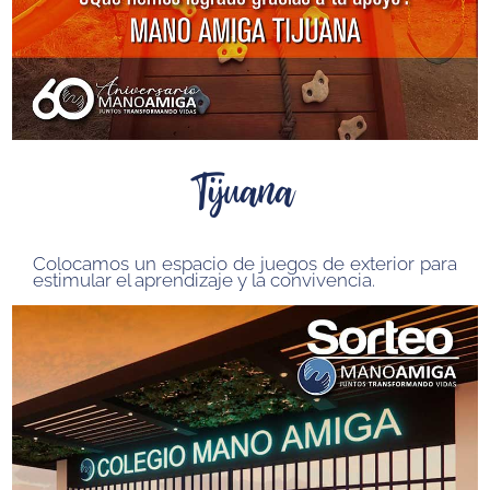
Tijuana
Colocamos un espacio de juegos de exterior para
estimular el aprendizaje y la convivencia.