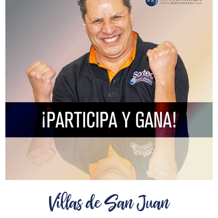
Villas de San Juan