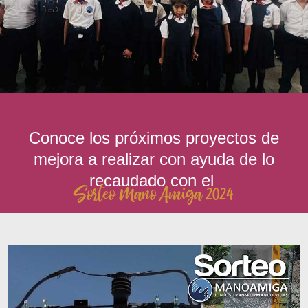
PROYECTOS DE MEJORA
Conoce los próximos proyectos de
mejora a realizar con ayuda de lo
recaudado con el
Sorteo Mano Amiga 2024