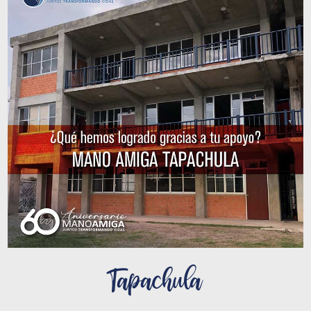
Tapachula