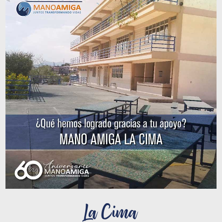
La Cima