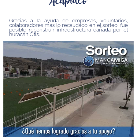
Gracias a la ayuda de empresas, voluntarios,
colaboradores más lo recaudado en el sorteo, fue
posible reconstruir infraestructura dañada por el
huracán Otis.