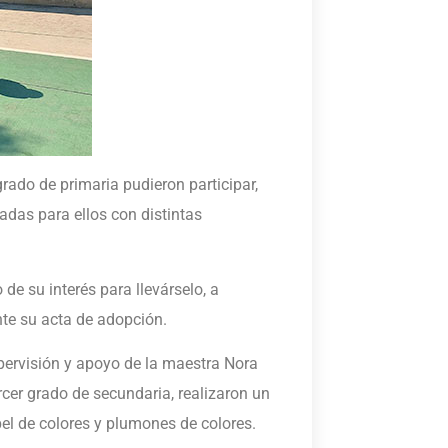
rado de primaria pudieron participar,
adas para ellos con distintas
 de su interés para llevárselo, a
te su acta de adopción.
pervisión y apoyo de la maestra Nora
rcer grado de secundaria, realizaron un
el de colores y plumones de colores.