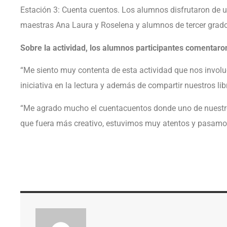
Estación 3: Cuenta cuentos. Los alumnos disfrutaron de u
maestras Ana Laura y Roselena y alumnos de tercer grado
Sobre la actividad, los alumnos participantes comentaro
“Me siento muy contenta de esta actividad que nos invol
iniciativa en la lectura y además de compartir nuestros 
“Me agrado mucho el cuentacuentos donde uno de nuestr
que fuera más creativo, estuvimos muy atentos y pasam