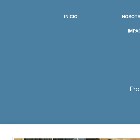
INICIO
NOSOT
IMPA
Pro