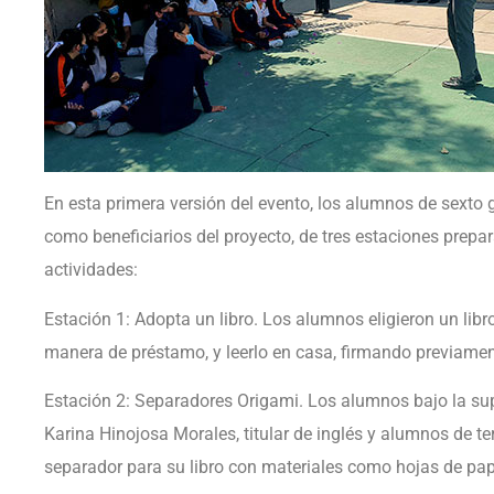
En esta primera versión del evento, los alumnos de sexto g
como beneficiarios del proyecto, de tres estaciones prepar
actividades:
Estación 1: Adopta un libro. Los alumnos eligieron un libro
manera de préstamo, y leerlo en casa, firmando previamen
Estación 2: Separadores Origami. Los alumnos bajo la su
Karina Hinojosa Morales, titular de inglés y alumnos de te
separador para su libro con materiales como hojas de pap