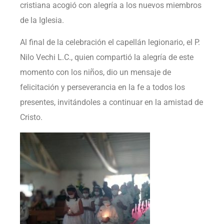
cristiana acogió con alegría a los nuevos miembros
de la Iglesia.
Al final de la celebración el capellán legionario, el P.
Nilo Vechi L.C., quien compartió la alegría de este
momento con los niños, dio un mensaje de
felicitación y perseverancia en la fe a todos los
presentes, invitándoles a continuar en la amistad de
Cristo.