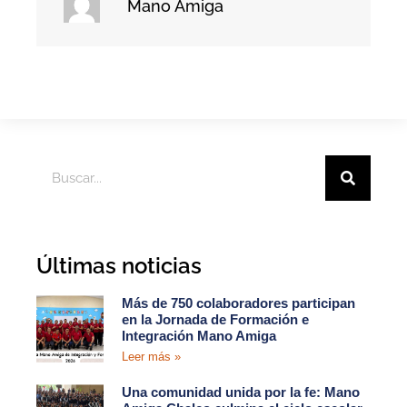
Mano Amiga
Últimas noticias
Más de 750 colaboradores participan
en la Jornada de Formación e
Integración Mano Amiga
Leer más »
Una comunidad unida por la fe: Mano