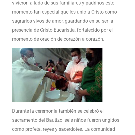
vivieron a lado de sus familiares y padrinos este
momento tan especial que les unió a Cristo como
sagrarios vivos de amor, guardando en su ser la
presencia de Cristo Eucaristía, fortalecido por el
momento de oración de corazón a corazón.
Durante la ceremonia también se celebró el
sacramento del Bautizo, seis niños fueron ungidos
como profeta, reyes y sacerdotes. La comunidad