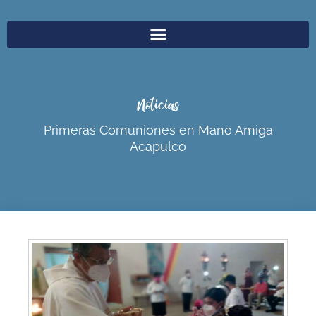
Noticias
Primeras Comuniones en Mano Amiga
Acapulco