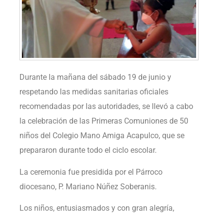
Durante la mañana del sábado 19 de junio y
respetando las medidas sanitarias oficiales
recomendadas por las autoridades, se llevó a cabo
la celebración de las Primeras Comuniones de 50
niños del Colegio Mano Amiga Acapulco, que se
prepararon durante todo el ciclo escolar.
La ceremonia fue presidida por el Párroco
diocesano, P. Mariano Núñez Soberanis.
Los niños, entusiasmados y con gran alegría,