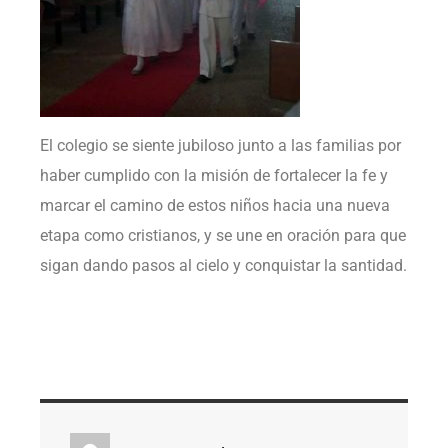
El colegio se siente jubiloso junto a las familias por
haber cumplido con la misión de fortalecer la fe y
marcar el camino de estos niños hacia una nueva
etapa como cristianos, y se une en oración para que
sigan dando pasos al cielo y conquistar la santidad.