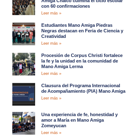
Amiga Chalco culmina el ciclo escolar
con 60 confirmaciones
Leer más »
Estudiantes Mano Amiga Piedras
Negras destacan en Feria de Ciencia y
Creatividad
Leer más »
Procesión de Corpus Christi fortalece
la fe y la unidad en la comunidad de
Mano Amiga Lerma
Leer más »
Clausura del Programa Internacional
de Acompañamiento (PIA) Mano Amiga
Leer más »
Una experiencia de fe, honestidad y
amor a María en Mano Amiga
Zomeyucan
Leer más »