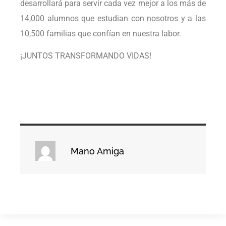
desarrollará para servir cada vez mejor a los más de
14,000 alumnos que estudian con nosotros y a las
10,500 familias que confían en nuestra labor.
¡JUNTOS TRANSFORMANDO VIDAS!
Mano Amiga