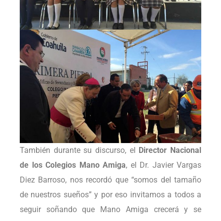
También durante su discurso, el
Director Nacional
de los Colegios Mano Amiga
, el Dr. Javier Vargas
Diez Barroso, nos recordó que “somos del tamaño
de nuestros sueños” y por eso invitamos a todos a
seguir soñando que Mano Amiga crecerá y se