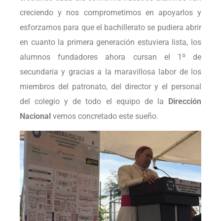
creciendo y nos comprometimos en apoyarlos y
esforzarnos para que el bachillerato se pudiera abrir
en cuanto la primera generación estuviera lista, los
alumnos fundadores ahora cursan el 1º de
secundaria y gracias a la maravillosa labor de los
miembros del patronato, del director y el personal
del colegio y de todo el equipo de la
Dirección
Nacional
vemos concretado este sueño.