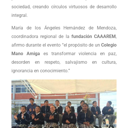
sociedad, creando círculos virtuosos de desarrollo
integral.
María de los Ángeles Hernández de Mendoza,
coordinadora regional de la
fundación CAAAREM
,
afirmo durante el evento “el propósito de un
Colegio
Mano Amiga
es transformar violencia en paz,
desorden en respeto, salvajismo en cultura,
ignorancia en conocimiento.”