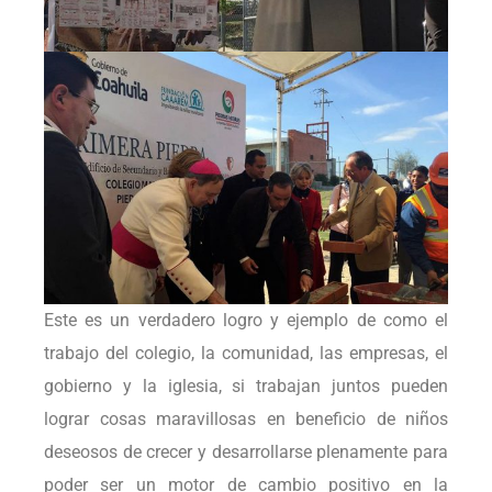
Este es un verdadero logro y ejemplo de como el
trabajo del colegio, la comunidad, las empresas, el
gobierno y la iglesia, si trabajan juntos pueden
lograr cosas maravillosas en beneficio de niños
deseosos de crecer y desarrollarse plenamente para
poder ser un motor de cambio positivo en la