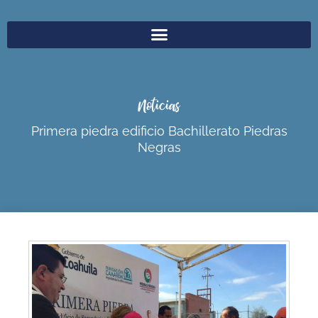
Noticias
Primera piedra edificio Bachillerato Piedras
Negras