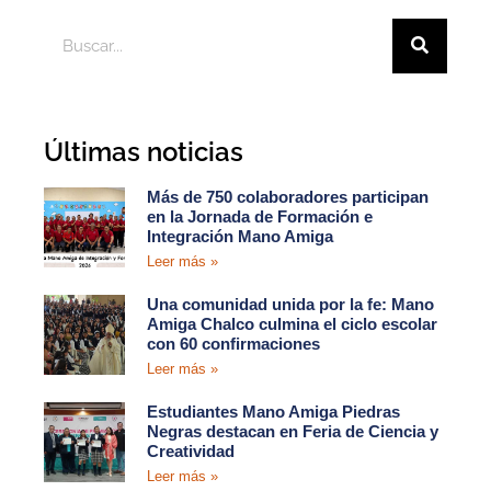
Últimas noticias
Más de 750 colaboradores participan
en la Jornada de Formación e
Integración Mano Amiga
Leer más »
Una comunidad unida por la fe: Mano
Amiga Chalco culmina el ciclo escolar
con 60 confirmaciones
Leer más »
Estudiantes Mano Amiga Piedras
Negras destacan en Feria de Ciencia y
Creatividad
Leer más »