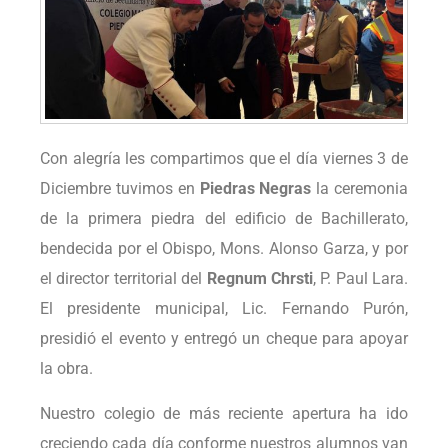
Con alegría les compartimos que el día viernes 3 de
Diciembre tuvimos en
Piedras Negras
la ceremonia
de la primera piedra del edificio de Bachillerato,
bendecida por el Obispo, Mons. Alonso Garza, y por
el director territorial del
Regnum Chrsti
, P. Paul Lara.
El presidente municipal, Lic. Fernando Purón,
presidió el evento y entregó un cheque para apoyar
la obra.
Nuestro colegio de más reciente apertura ha ido
creciendo cada día conforme nuestros alumnos van