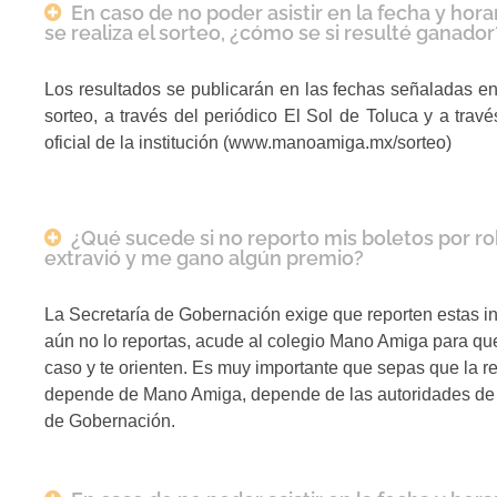
En caso de no poder asistir en la fecha y hora
se realiza el sorteo, ¿cómo se si resulté ganador
Los resultados se publicarán en las fechas señaladas en
sorteo, a través del periódico El Sol de Toluca y a trav
oficial de la institución (www.manoamiga.mx/sorteo)
¿Qué sucede si no reporto mis boletos por r
extravió y me gano algún premio?
La Secretaría de Gobernación exige que reporten estas in
aún no lo reportas, acude al colegio Mano Amiga para que
caso y te orienten. Es muy importante que sepas que la r
depende de Mano Amiga, depende de las autoridades de 
de Gobernación.