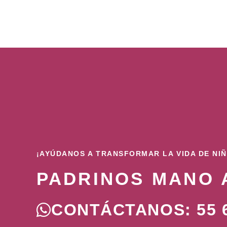
¡AYÚDANOS A TRANSFORMAR LA VIDA DE NI
PADRINOS MANO 
CONTÁCTANOS: 55 6