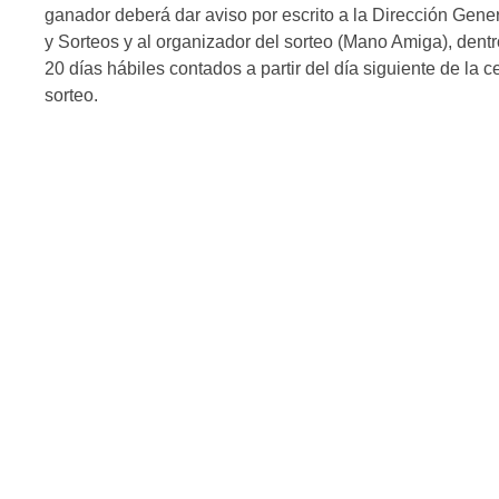
ganador deberá dar aviso por escrito a la Dirección Gene
y Sorteos y al organizador del sorteo (Mano Amiga), dentr
20 días hábiles contados a partir del día siguiente de la c
sorteo.