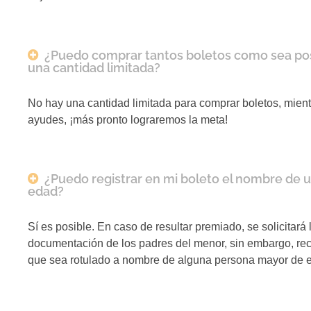
¿Puedo comprar tantos boletos como sea pos
una cantidad limitada?
No hay una cantidad limitada para comprar boletos, mien
ayudes, ¡más pronto lograremos la meta!
¿Puedo registrar en mi boleto el nombre de 
edad?
Sí es posible. En caso de resultar premiado, se solicitará 
documentación de los padres del menor, sin embargo, 
que sea rotulado a nombre de alguna persona mayor de 