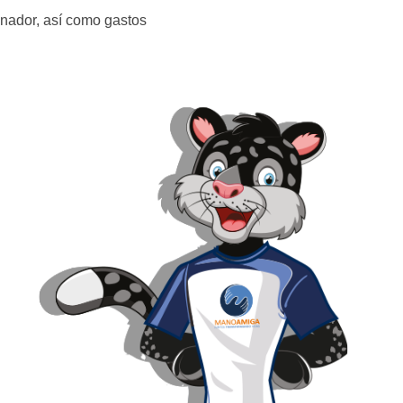
anador, así como gastos