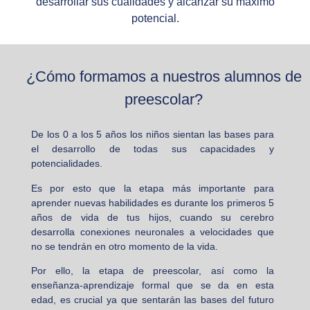
desarrollar sus cualidades y alcanzar su máximo
potencial.
¿Cómo formamos a nuestros alumnos de
preescolar?
De los 0 a los 5 años los niños sientan las bases para
el desarrollo de todas sus capacidades y
potencialidades.
Es por esto que la etapa más importante para
aprender nuevas habilidades es durante los primeros 5
años de vida de tus hijos, cuando su cerebro
desarrolla conexiones neuronales a velocidades que
no se tendrán en otro momento de la vida.
Por ello, la etapa de preescolar, así como la
enseñanza-aprendizaje formal que se da en esta
edad, es crucial ya que sentarán las bases del futuro