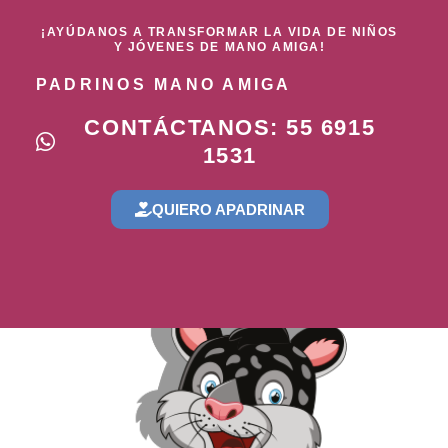
¡AYÚDANOS A TRANSFORMAR LA VIDA DE NIÑOS
Y JÓVENES DE MANO AMIGA!
PADRINOS MANO AMIGA
CONTÁCTANOS: 55 6915
1531
QUIERO APADRINAR