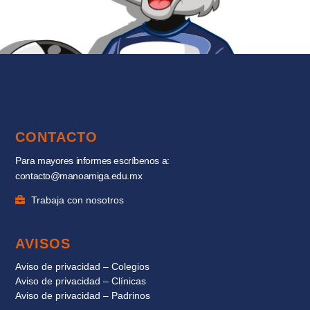
CONTACTO
Para mayores informes escríbenos a:
contacto@manoamiga.edu.mx
Trabaja con nosotros
AVISOS
Aviso de privacidad – Colegios
Aviso de privacidad – Clínicas
Aviso de privacidad – Padrinos