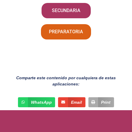
SECUNDARIA
PREPARATORIA
Comparte este contenido por cualquiera de estas
aplicaciones:
WhatsApp
Email
Print