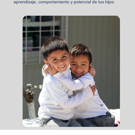
aprendizaje, comportamiento y potencial de tus hijos.