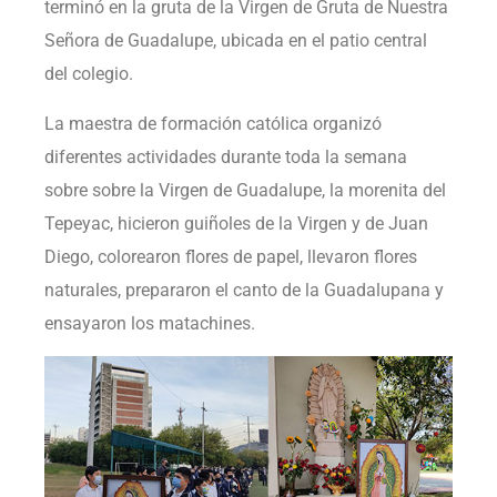
terminó en la gruta de la Virgen de Gruta de Nuestra
Señora de Guadalupe, ubicada en el patio central
del colegio.
La maestra de formación católica organizó
diferentes actividades durante toda la semana
sobre sobre la Virgen de Guadalupe, la morenita del
Tepeyac, hicieron guiñoles de la Virgen y de Juan
Diego, colorearon flores de papel, llevaron flores
naturales, prepararon el canto de la Guadalupana y
ensayaron los matachines.