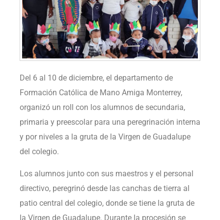
Del 6 al 10 de diciembre, el departamento de
Formación Católica de Mano Amiga Monterrey,
organizó un roll con los alumnos de secundaria,
primaria y preescolar para una peregrinación interna
y por niveles a la gruta de la Virgen de Guadalupe
del colegio.
Los alumnos junto con sus maestros y el personal
directivo, peregrinó desde las canchas de tierra al
patio central del colegio, donde se tiene la gruta de
la Virgen de Guadalupe. Durante la procesión se