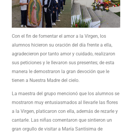
Con el fin de fomentar el amor a la Virgen, los
alumnos hicieron su oración del día frente a ella,
agradecieron por tanto amor y cuidado, realizaron
sus peticiones y le llevaron sus presentes; de esta
manera le demostraron la gran devoción que le
tienen a Nuestra Madre del cielo.
La maestra del grupo mencionó que los alumnos se
mostraron muy entusiasmados al llevarle las flores
a la Virgen, platicaron con ella, además de rezarle y
cantarle. Las niñas comentaron que sintieron un
gran orgullo de visitar a María Santísima de