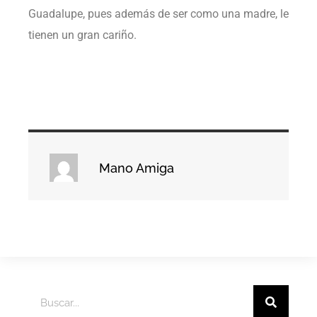
Guadalupe, pues además de ser como una madre, le
tienen un gran cariño.
Mano Amiga