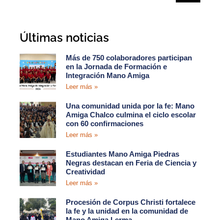
Últimas noticias
Más de 750 colaboradores participan
en la Jornada de Formación e
Integración Mano Amiga
Leer más »
Una comunidad unida por la fe: Mano
Amiga Chalco culmina el ciclo escolar
con 60 confirmaciones
Leer más »
Estudiantes Mano Amiga Piedras
Negras destacan en Feria de Ciencia y
Creatividad
Leer más »
Procesión de Corpus Christi fortalece
la fe y la unidad en la comunidad de
Mano Amiga Lerma