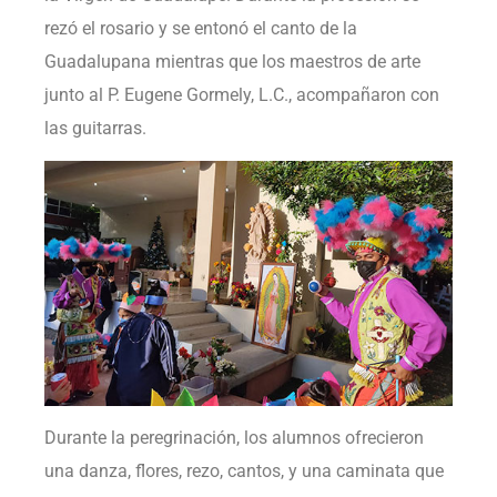
rezó el rosario y se entonó el canto de la
Guadalupana mientras que los maestros de arte
junto al P. Eugene Gormely, L.C., acompañaron con
las guitarras.
Durante la peregrinación, los alumnos ofrecieron
una danza, flores, rezo, cantos, y una caminata que