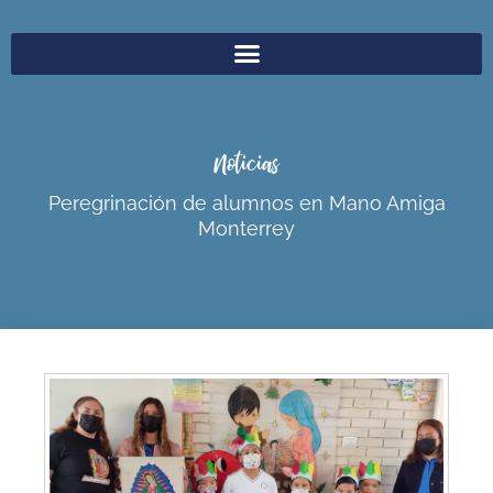
Noticias
Peregrinación de alumnos en Mano Amiga
Monterrey