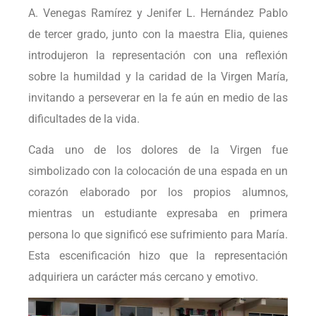
A. Venegas Ramírez y Jenifer L. Hernández Pablo
de tercer grado, junto con la maestra Elia, quienes
introdujeron la representación con una reflexión
sobre la humildad y la caridad de la Virgen María,
invitando a perseverar en la fe aún en medio de las
dificultades de la vida.
Cada uno de los dolores de la Virgen fue
simbolizado con la colocación de una espada en un
corazón elaborado por los propios alumnos,
mientras un estudiante expresaba en primera
persona lo que significó ese sufrimiento para María.
Esta escenificación hizo que la representación
adquiriera un carácter más cercano y emotivo.