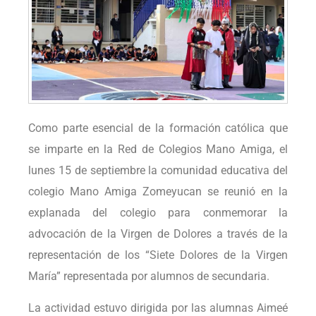
Como parte esencial de la formación católica que
se imparte en la Red de Colegios Mano Amiga, el
lunes 15 de septiembre la comunidad educativa del
colegio Mano Amiga Zomeyucan se reunió en la
explanada del colegio para conmemorar la
advocación de la Virgen de Dolores a través de la
representación de los “Siete Dolores de la Virgen
María” representada por alumnos de secundaria.
La actividad estuvo dirigida por las alumnas Aimeé