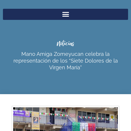
Noticias
Mano Amiga Zomeyucan celebra la
representación de los “Siete Dolores de la
Virgen María”