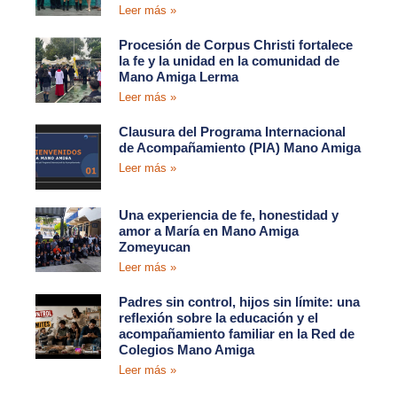
Leer más »
Procesión de Corpus Christi fortalece
la fe y la unidad en la comunidad de
Mano Amiga Lerma
Leer más »
Clausura del Programa Internacional
de Acompañamiento (PIA) Mano Amiga
Leer más »
Una experiencia de fe, honestidad y
amor a María en Mano Amiga
Zomeyucan
Leer más »
Padres sin control, hijos sin límite: una
reflexión sobre la educación y el
acompañamiento familiar en la Red de
Colegios Mano Amiga
Leer más »