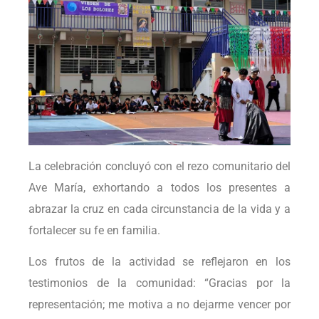
La celebración concluyó con el rezo comunitario del
Ave María, exhortando a todos los presentes a
abrazar la cruz en cada circunstancia de la vida y a
fortalecer su fe en familia.
Los frutos de la actividad se reflejaron en los
testimonios de la comunidad: “Gracias por la
representación; me motiva a no dejarme vencer por