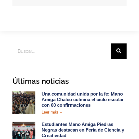
Últimas noticias
Una comunidad unida por la fe: Mano
Amiga Chalco culmina el ciclo escolar
con 60 confirmaciones
Leer más »
Estudiantes Mano Amiga Piedras
Negras destacan en Feria de Ciencia y
Creatividad