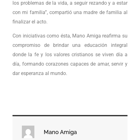
los problemas de la vida, a seguir rezando y a estar
con mi familia”, compartió una madre de familia al
finalizar el acto.
Con iniciativas como ésta, Mano Amiga reafirma su
compromiso de brindar una educación integral
donde la fe y los valores cristianos se viven día a
día, formando corazones capaces de amar, servir y
dar esperanza al mundo.
Mano Amiga