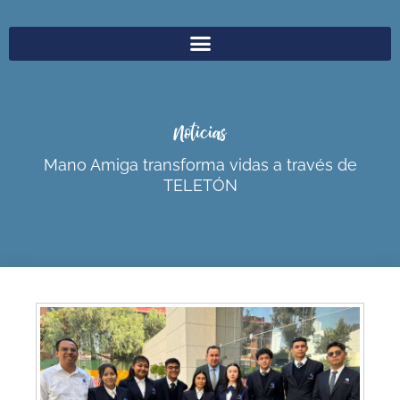
Noticias
Mano Amiga transforma vidas a través de
TELETÓN