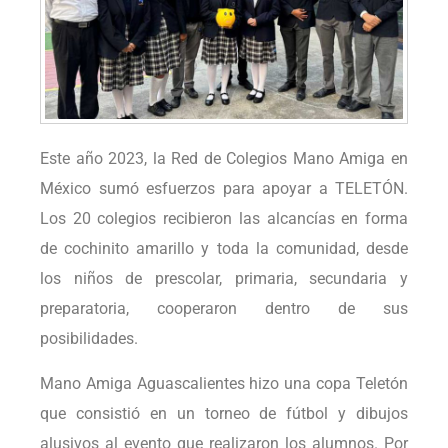
Este año 2023, la Red de Colegios Mano Amiga en
México sumó esfuerzos para apoyar a TELETÓN.
Los 20 colegios recibieron las alcancías en forma
de cochinito amarillo y toda la comunidad, desde
los niños de prescolar, primaria, secundaria y
preparatoria, cooperaron dentro de sus
posibilidades.
Mano Amiga Aguascalientes hizo una copa Teletón
que consistió en un torneo de fútbol y dibujos
alusivos al evento que realizaron los alumnos. Por