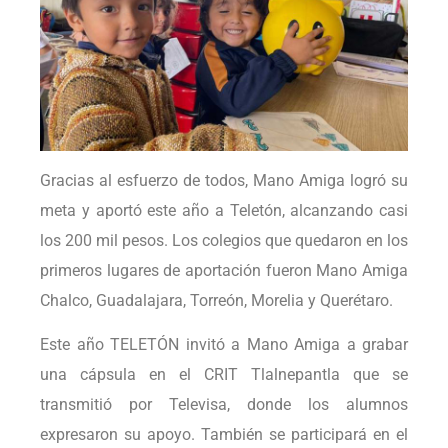
Gracias al esfuerzo de todos, Mano Amiga logró su
meta y aportó este año a Teletón, alcanzando casi
los 200 mil pesos. Los colegios que quedaron en los
primeros lugares de aportación fueron Mano Amiga
Chalco, Guadalajara, Torreón, Morelia y Querétaro.
Este año TELETÓN invitó a Mano Amiga a grabar
una cápsula en el CRIT Tlalnepantla que se
transmitió por Televisa, donde los alumnos
expresaron su apoyo. También se participará en el