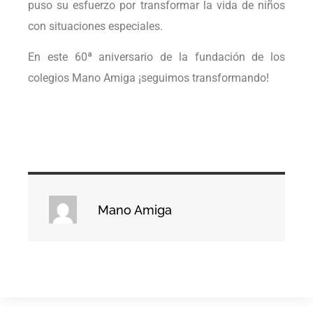
puso su esfuerzo por transformar la vida de niños
con situaciones especiales.
En este 60ª aniversario de la fundación de los
colegios Mano Amiga ¡seguimos transformando!
Mano Amiga