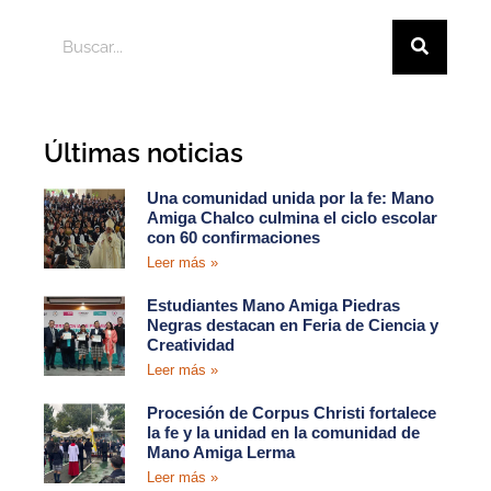
Últimas noticias
Una comunidad unida por la fe: Mano
Amiga Chalco culmina el ciclo escolar
con 60 confirmaciones
Leer más »
Estudiantes Mano Amiga Piedras
Negras destacan en Feria de Ciencia y
Creatividad
Leer más »
Procesión de Corpus Christi fortalece
la fe y la unidad en la comunidad de
Mano Amiga Lerma
Leer más »