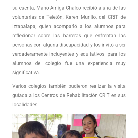
su cuenta, Mano Amiga Chalco recibió a una de las
voluntarias de Teletón, Karen Murillo, del CRIT de
Iztapalapa, quien acompañó a los alumnos para
reflexionar sobre las barreras que enfrentan las
personas con alguna discapacidad y los invitó a ser
verdaderamente incluyentes y equitativos; para los
alumnos del colegio fue una experiencia muy
significativa.
Varios colegios también pudieron realizar la visita
guiada a los Centros de Rehabilitación CRIT en sus
localidades.