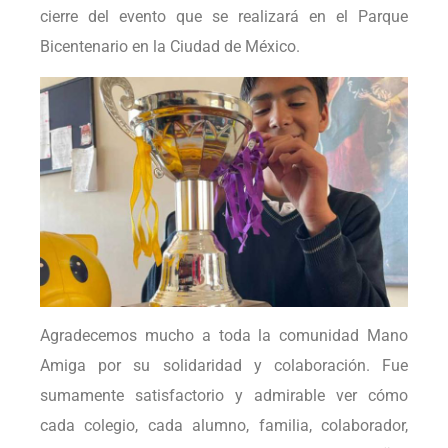
cierre del evento que se realizará en el Parque
Bicentenario en la Ciudad de México.
Agradecemos mucho a toda la comunidad Mano
Amiga por su solidaridad y colaboración. Fue
sumamente satisfactorio y admirable ver cómo
cada colegio, cada alumno, familia, colaborador,