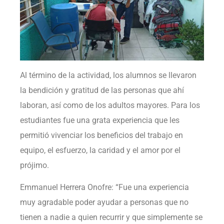
Al término de la actividad, los alumnos se llevaron
la bendición y gratitud de las personas que ahí
laboran, así como de los adultos mayores. Para los
estudiantes fue una grata experiencia que les
permitió vivenciar los beneficios del trabajo en
equipo, el esfuerzo, la caridad y el amor por el
prójimo.
Emmanuel Herrera Onofre: “Fue una experiencia
muy agradable poder ayudar a personas que no
tienen a nadie a quien recurrir y que simplemente se