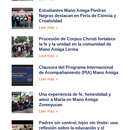
Estudiantes Mano Amiga Piedras
Negras destacan en Feria de Ciencia y
Creatividad
Leer más »
Procesión de Corpus Christi fortalece
la fe y la unidad en la comunidad de
Mano Amiga Lerma
Leer más »
Clausura del Programa Internacional
de Acompañamiento (PIA) Mano Amiga
Leer más »
Una experiencia de fe, honestidad y
amor a María en Mano Amiga
Zomeyucan
Leer más »
Padres sin control, hijos sin límite: una
reflexión sobre la educación y el