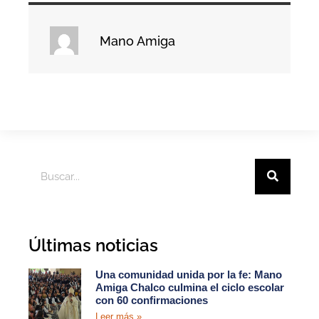
Mano Amiga
Últimas noticias
Una comunidad unida por la fe: Mano
Amiga Chalco culmina el ciclo escolar
con 60 confirmaciones
Leer más »