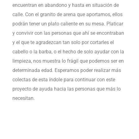
encuentran en abandono y hasta en situación de
calle. Con el granito de arena que aportamos, ellos
podrán tener un plato caliente en su mesa. Platicar
y convivir con las personas que ahí se encontraban
y el que te agradezcan tan solo por cortarles el
cabello o la barba, o el hecho de solo ayudar con la
limpieza, nos muestra lo frágil que podemos ser en
determinada edad. Esperamos poder realizar más
colectas de esta índole para continuar con este
proyecto de ayuda hacia las personas que más lo
necesitan.