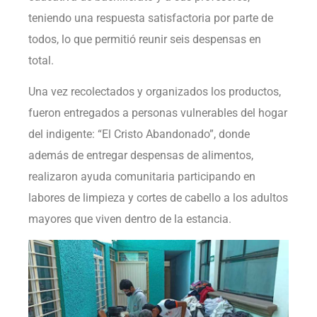
teniendo una respuesta satisfactoria por parte de
todos, lo que permitió reunir seis despensas en
total.
Una vez recolectados y organizados los productos,
fueron entregados a personas vulnerables del hogar
del indigente: “El Cristo Abandonado”, donde
además de entregar despensas de alimentos,
realizaron ayuda comunitaria participando en
labores de limpieza y cortes de cabello a los adultos
mayores que viven dentro de la estancia.