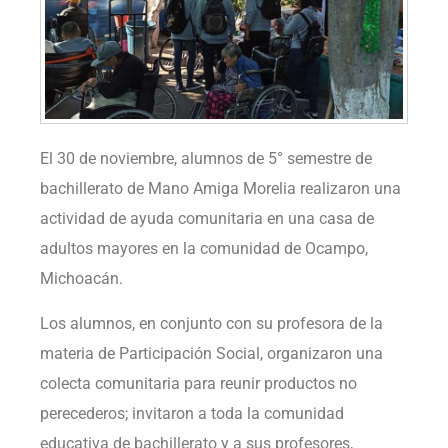
El 30 de noviembre, alumnos de 5° semestre de
bachillerato de Mano Amiga Morelia realizaron una
actividad de ayuda comunitaria en una casa de
adultos mayores en la comunidad de Ocampo,
Michoacán.
Los alumnos, en conjunto con su profesora de la
materia de Participación Social, organizaron una
colecta comunitaria para reunir productos no
perecederos; invitaron a toda la comunidad
educativa de bachillerato y a sus profesores,