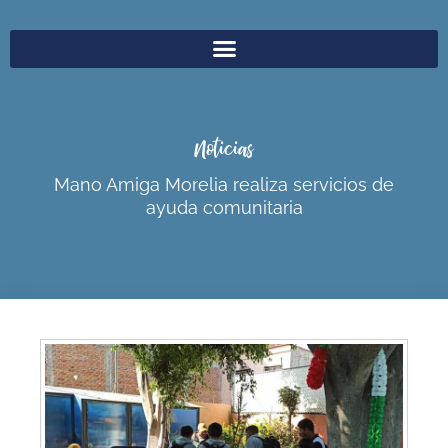
Noticias
Mano Amiga Morelia realiza servicios de
ayuda comunitaria