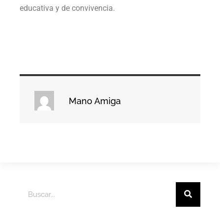
educativa y de convivencia.
Mano Amiga