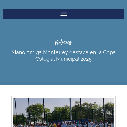
Noticias
Mano Amiga Monterrey destaca en la Copa
Colegial Municipal 2025