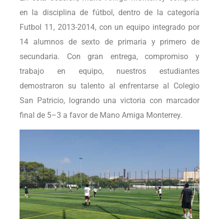
en la disciplina de fútbol, dentro de la categoría
Futbol 11, 2013-2014, con un equipo integrado por
14 alumnos de sexto de primaria y primero de
secundaria. Con gran entrega, compromiso y
trabajo en equipo, nuestros estudiantes
demostraron su talento al enfrentarse al Colegio
San Patricio, logrando una victoria con marcador
final de 5–3 a favor de Mano Amiga Monterrey.