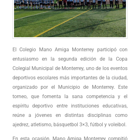
El Colegio Mano Amiga Monterrey participó con
entusiasmo en la segunda edición de la Copa
Colegial Municipal de Monterrey, uno de los eventos
deportivos escolares más importantes de la ciudad,
organizado por el Municipio de Monterrey. Este
torneo, que fomenta la sana competencia y el
espíritu deportivo entre instituciones educativas,
reúne a jóvenes en distintas disciplinas como
ajedrez, atletismo, básquetbol 3×3, fútbol y voleibol.
En esta ocasión, Mano Amiga Monterrey compitió