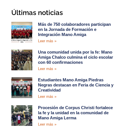
Últimas noticias
Más de 750 colaboradores participan
en la Jornada de Formación e
Integración Mano Amiga
Leer más »
Una comunidad unida por la fe: Mano
Amiga Chalco culmina el ciclo escolar
con 60 confirmaciones
Leer más »
Estudiantes Mano Amiga Piedras
Negras destacan en Feria de Ciencia y
Creatividad
Leer más »
Procesión de Corpus Christi fortalece
la fe y la unidad en la comunidad de
Mano Amiga Lerma
Leer más »