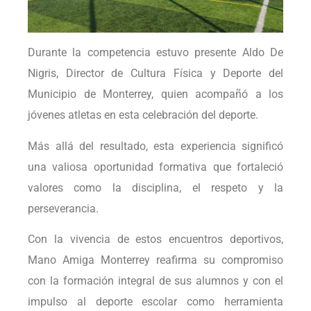
Durante la competencia estuvo presente Aldo De
Nigris, Director de Cultura Física y Deporte del
Municipio de Monterrey, quien acompañó a los
jóvenes atletas en esta celebración del deporte.
Más allá del resultado, esta experiencia significó
una valiosa oportunidad formativa que fortaleció
valores como la disciplina, el respeto y la
perseverancia.
Con la vivencia de estos encuentros deportivos,
Mano Amiga Monterrey reafirma su compromiso
con la formación integral de sus alumnos y con el
impulso al deporte escolar como herramienta