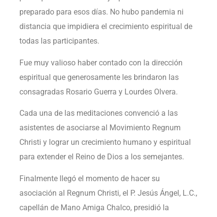
preparado para esos días. No hubo pandemia ni
distancia que impidiera el crecimiento espiritual de
todas las participantes.
Fue muy valioso haber contado con la dirección
espiritual que generosamente les brindaron las
consagradas Rosario Guerra y Lourdes Olvera.
Cada una de las meditaciones convenció a las
asistentes de asociarse al Movimiento Regnum
Christi y lograr un crecimiento humano y espiritual
para extender el Reino de Dios a los semejantes.
Finalmente llegó el momento de hacer su
asociación al Regnum Christi, el P. Jesús Ángel, L.C.,
capellán de Mano Amiga Chalco, presidió la