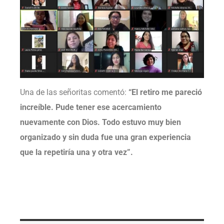
Una de las señoritas comentó:
“El retiro me pareció
increíble. Pude tener ese acercamiento
nuevamente con Dios. Todo estuvo muy bien
organizado y sin duda fue una gran experiencia
que la repetiría una y otra vez”.