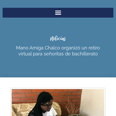
Noticias
Mano Amiga Chalco organizó un retiro
virtual para señoritas de bachillerato