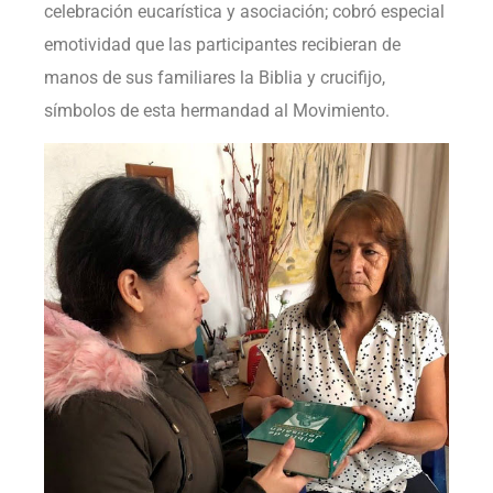
celebración eucarística y asociación; cobró especial
emotividad que las participantes recibieran de
manos de sus familiares la Biblia y crucifijo,
símbolos de esta hermandad al Movimiento.