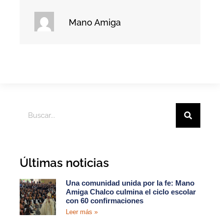
Mano Amiga
Últimas noticias
Una comunidad unida por la fe: Mano
Amiga Chalco culmina el ciclo escolar
con 60 confirmaciones
Leer más »