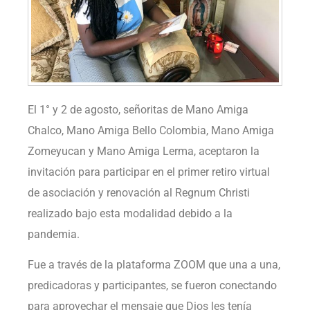
El 1° y 2 de agosto, señoritas de Mano Amiga
Chalco, Mano Amiga Bello Colombia, Mano Amiga
Zomeyucan y Mano Amiga Lerma, aceptaron la
invitación para participar en el primer retiro virtual
de asociación y renovación al Regnum Christi
realizado bajo esta modalidad debido a la
pandemia.
Fue a través de la plataforma ZOOM que una a una,
predicadoras y participantes, se fueron conectando
para aprovechar el mensaje que Dios les tenía