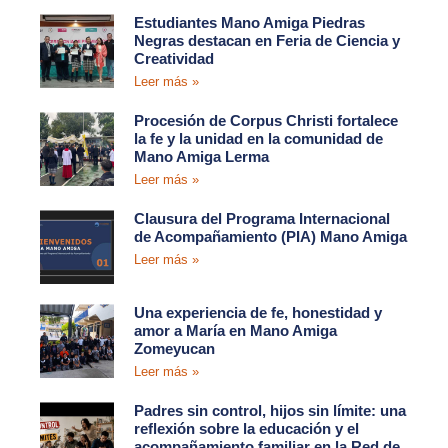
Estudiantes Mano Amiga Piedras
Negras destacan en Feria de Ciencia y
Creatividad
Leer más »
Procesión de Corpus Christi fortalece
la fe y la unidad en la comunidad de
Mano Amiga Lerma
Leer más »
Clausura del Programa Internacional
de Acompañamiento (PIA) Mano Amiga
Leer más »
Una experiencia de fe, honestidad y
amor a María en Mano Amiga
Zomeyucan
Leer más »
Padres sin control, hijos sin límite: una
reflexión sobre la educación y el
acompañamiento familiar en la Red de