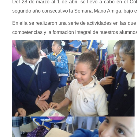
Del 28 de marzo al 1 de abril se llevó a cabo en el C
segundo año consecutivo la Semana Mano Amiga, bajo e
En ella se realizaron una serie de actividades en las que
competencias y la formación integral de nuestros alumnos