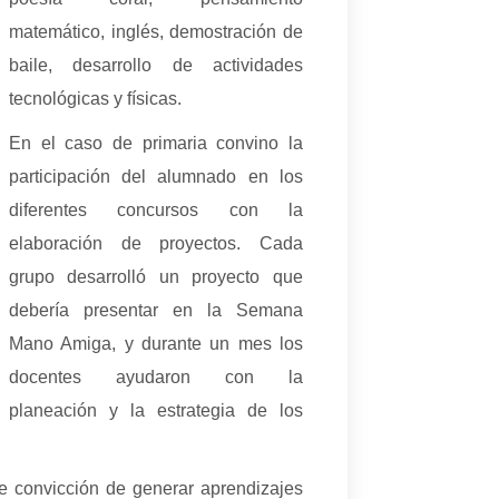
matemático, inglés, demostración de
baile, desarrollo de actividades
tecnológicas y físicas.
En el caso de primaria convino la
participación del alumnado en los
diferentes concursos con la
elaboración de proyectos. Cada
grupo desarrolló un proyecto que
debería presentar en la Semana
Mano Amiga, y durante un mes los
docentes ayudaron con la
planeación y la estrategia de los
e convicción de generar aprendizajes