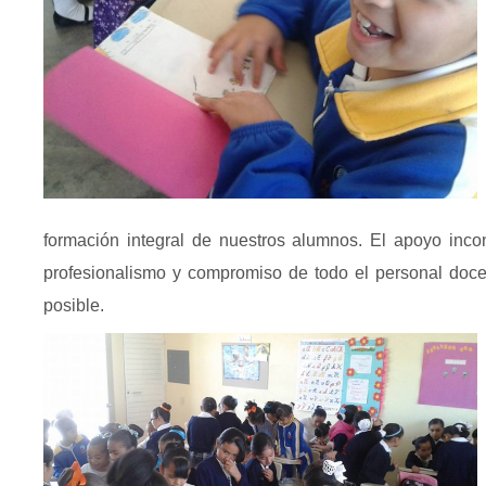
formación integral de nuestros alumnos. El apoyo incon
profesionalismo y compromiso de todo el personal docent
posible.