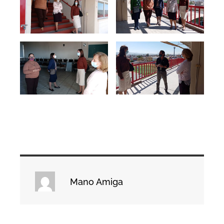
Mano Amiga