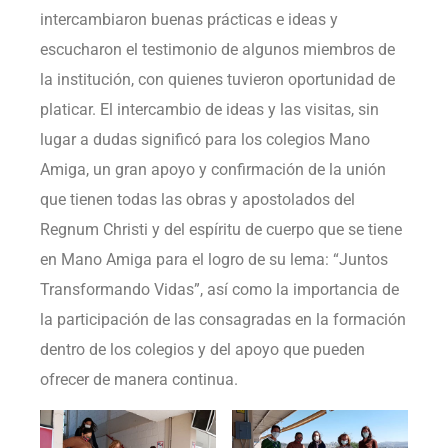
intercambiaron buenas prácticas e ideas y
escucharon el testimonio de algunos miembros de
la institución, con quienes tuvieron oportunidad de
platicar. El intercambio de ideas y las visitas, sin
lugar a dudas significó para los colegios Mano
Amiga, un gran apoyo y confirmación de la unión
que tienen todas las obras y apostolados del
Regnum Christi y del espíritu de cuerpo que se tiene
en Mano Amiga para el logro de su lema: “Juntos
Transformando Vidas”, así como la importancia de
la participación de las consagradas en la formación
dentro de los colegios y del apoyo que pueden
ofrecer de manera continua.