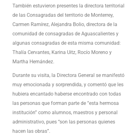
También estuvieron presentes la directora territorial
de las Consagradas del territorio de Monterrey,
Carmen Ramírez, Alejandra Bolio, directora de la
comunidad de consagradas de Aguascalientes y
algunas consagradas de esta misma comunidad:
Thalía Cervantes, Karina Uitz, Rocío Moreno y
Martha Hernández.
Durante su visita, la Directora General se manifestó
muy emocionada y sorprendida, y comentó que les
hubiera encantado haberse encontrado con todas
las personas que forman parte de “esta hermosa
institución” como alumnos, maestros y personal
administrativo, pues “son las personas quienes
hacen las obras”.