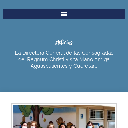
Noticias
La Directora General de las Consagradas
del Regnum Christi visita Mano Amiga
Aguascalientes y Querétaro