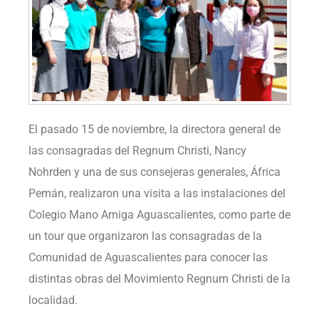
El pasado 15 de noviembre, la directora general de
las consagradas del Regnum Christi, Nancy
Nohrden y una de sus consejeras generales, África
Pemán, realizaron una visita a las instalaciones del
Colegio Mano Amiga Aguascalientes, como parte de
un tour que organizaron las consagradas de la
Comunidad de Aguascalientes para conocer las
distintas obras del Movimiento Regnum Christi de la
localidad.