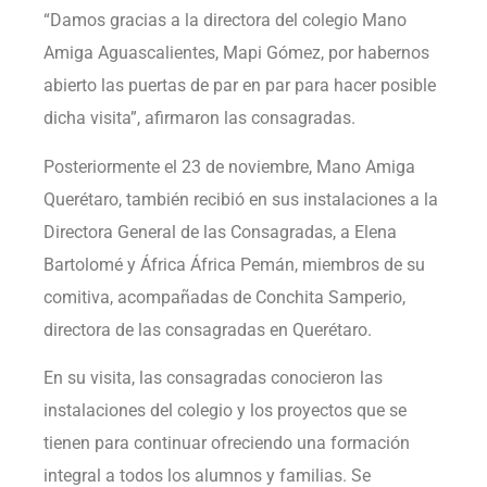
“Damos gracias a la directora del colegio Mano
Amiga Aguascalientes, Mapi Gómez, por habernos
abierto las puertas de par en par para hacer posible
dicha visita”, afirmaron las consagradas.
Posteriormente el 23 de noviembre, Mano Amiga
Querétaro, también recibió en sus instalaciones a la
Directora General de las Consagradas, a Elena
Bartolomé y África África Pemán, miembros de su
comitiva, acompañadas de Conchita Samperio,
directora de las consagradas en Querétaro.
En su visita, las consagradas conocieron las
instalaciones del colegio y los proyectos que se
tienen para continuar ofreciendo una formación
integral a todos los alumnos y familias. Se