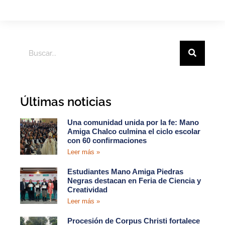
Últimas noticias
Una comunidad unida por la fe: Mano
Amiga Chalco culmina el ciclo escolar
con 60 confirmaciones
Leer más »
Estudiantes Mano Amiga Piedras
Negras destacan en Feria de Ciencia y
Creatividad
Leer más »
Procesión de Corpus Christi fortalece