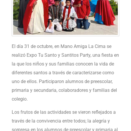
El día 31 de octubre, en Mano Amiga La Cima se
realizó Expo Tu Santo y Santitos Party, una fiesta en
la que los niños y sus familias conocen la vida de
diferentes santos a través de caracterizarse como
uno de ellos.
Participaron alumnos de preescolar,
primaria y secundaria, colaboradores y familias del
colegio.
Los frutos de las actividades se vieron reflejados a
través de la convivencia entre todos; la alegría y
sorpresa en los alumnos de preescolar y primaria al