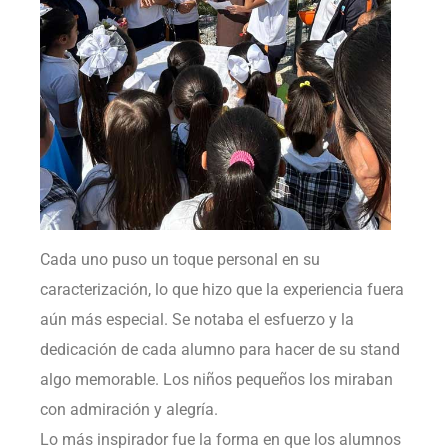
Cada uno puso un toque personal en su
caracterización, lo que hizo que la experiencia fuera
aún más especial. Se notaba el esfuerzo y la
dedicación de cada alumno para hacer de su stand
algo memorable. Los niños pequeños los miraban
con admiración y alegría.
Lo más inspirador fue la forma en que los alumnos