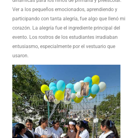
dinámicas para los niños de primaria y preescolar.
Ver a los pequeños emocionados, aprendiendo y
participando con tanta alegría, fue algo que llenó mi
corazón. La alegría fue el ingrediente principal del
evento. Los rostros de los estudiantes irradiaban
entusiasmo, especialmente por el vestuario que
usaron.