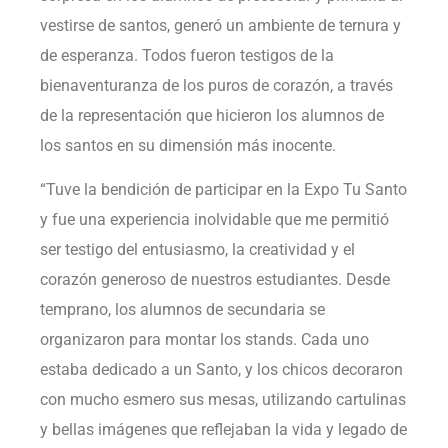
vestirse de santos, generó un ambiente de ternura y
de esperanza. Todos fueron testigos de la
bienaventuranza de los puros de corazón, a través
de la representación que hicieron los alumnos de
los santos en su dimensión más inocente.
“Tuve la bendición de participar en la Expo Tu Santo
y fue una experiencia inolvidable que me permitió
ser testigo del entusiasmo, la creatividad y el
corazón generoso de nuestros estudiantes. Desde
temprano, los alumnos de secundaria se
organizaron para montar los stands. Cada uno
estaba dedicado a un Santo, y los chicos decoraron
con mucho esmero sus mesas, utilizando cartulinas
y bellas imágenes que reflejaban la vida y legado de