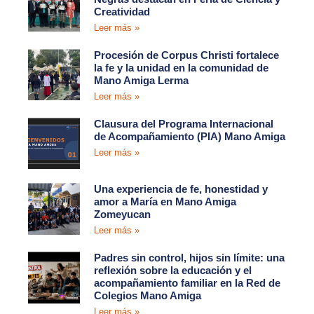
Creatividad
Leer más »
Procesión de Corpus Christi fortalece
la fe y la unidad en la comunidad de
Mano Amiga Lerma
Leer más »
Clausura del Programa Internacional
de Acompañamiento (PIA) Mano Amiga
Leer más »
Una experiencia de fe, honestidad y
amor a María en Mano Amiga
Zomeyucan
Leer más »
Padres sin control, hijos sin límite: una
reflexión sobre la educación y el
acompañamiento familiar en la Red de
Colegios Mano Amiga
Leer más »