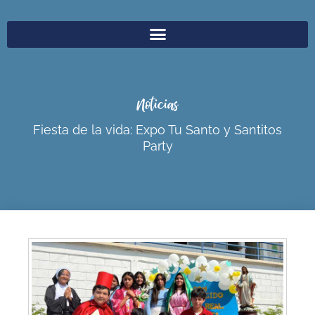
Noticias
Fiesta de la vida: Expo Tu Santo y Santitos
Party