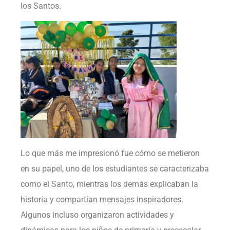
los Santos.
Lo que más me impresionó fue cómo se metieron
en su papel, uno de los estudiantes se caracterizaba
como el Santo, mientras los demás explicaban la
historia y compartían mensajes inspiradores.
Algunos incluso organizaron actividades y