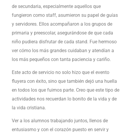
de secundaria, especialmente aquellos que
fungieron como staff, asumieron su papel de guías
y servidores. Ellos acompañaron a los grupos de
primaria y preescolar, asegurándose de que cada
niño pudiera disfrutar de cada stand. Fue hermoso
ver cómo los más grandes cuidaban y atendían a
los más pequeños con tanta paciencia y cariño.
Este acto de servicio no solo hizo que el evento
fluyera con éxito, sino que también dejó una huella
en todos los que fuimos parte. Creo que este tipo de
actividades nos recuerdan lo bonito de la vida y de
la vida cristiana.
Ver a los alumnos trabajando juntos, llenos de
entusiasmo y con el corazón puesto en servir y