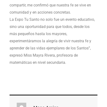
compartir, me confirmó que nuestra fe se vive en
comunidad y en acciones concretas.
La Expo Tu Santo no solo fue un evento educativo,
sino una oportunidad para que todos, desde los
más pequeños hasta los mayores,
experimentáramos la alegría de vivir nuestra fe y
aprender de las vidas ejemplares de los Santos”,
expresó Miss Mayra Rivera, profesora de
matemáticas en nivel secundaria.