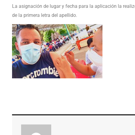
La asignación de lugar y fecha para la aplicación la realiz
de la primera letra del apellido.