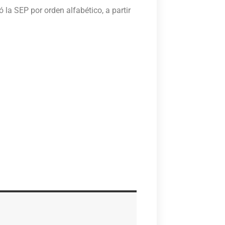
ó la SEP por orden alfabético, a partir