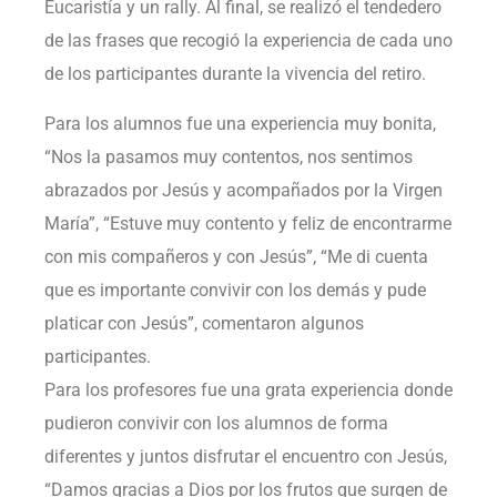
Eucaristía y un rally. Al final, se realizó el tendedero
de las frases que recogió la experiencia de cada uno
de los participantes durante la vivencia del retiro.
Para los alumnos fue una experiencia muy bonita,
“Nos la pasamos muy contentos, nos sentimos
abrazados por Jesús y acompañados por la Virgen
María”, “Estuve muy contento y feliz de encontrarme
con mis compañeros y con Jesús”, “Me di cuenta
que es importante convivir con los demás y pude
platicar con Jesús”, comentaron algunos
participantes.
Para los profesores fue una grata experiencia donde
pudieron convivir con los alumnos de forma
diferentes y juntos disfrutar el encuentro con Jesús,
“Damos gracias a Dios por los frutos que surgen de