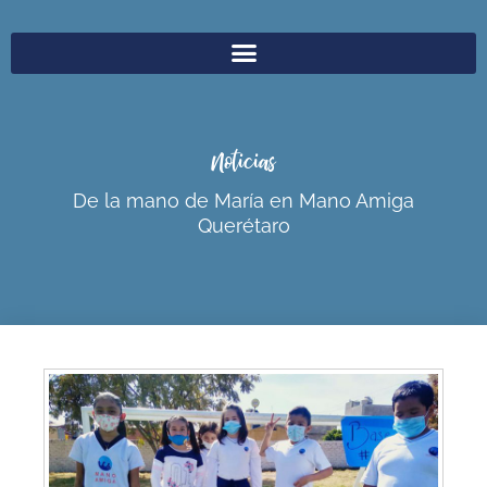
Noticias
De la mano de María en Mano Amiga
Querétaro