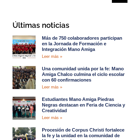
Últimas noticias
Más de 750 colaboradores participan
en la Jornada de Formación e
Integración Mano Amiga
Leer más »
Una comunidad unida por la fe: Mano
Amiga Chalco culmina el ciclo escolar
con 60 confirmaciones
Leer más »
Estudiantes Mano Amiga Piedras
Negras destacan en Feria de Ciencia y
Creatividad
Leer más »
Procesión de Corpus Christi fortalece
la fe y la unidad en la comunidad de