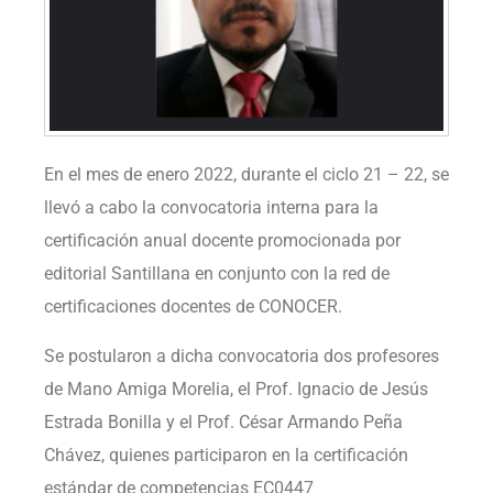
En el mes de enero 2022, durante el ciclo 21 – 22, se
llevó a cabo la convocatoria interna para la
certificación anual docente promocionada por
editorial Santillana en conjunto con la red de
certificaciones docentes de CONOCER.
Se postularon a dicha convocatoria dos profesores
de Mano Amiga Morelia, el Prof. Ignacio de Jesús
Estrada Bonilla y el Prof. César Armando Peña
Chávez, quienes participaron en la certificación
estándar de competencias EC0447