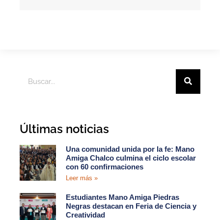
Últimas noticias
Una comunidad unida por la fe: Mano
Amiga Chalco culmina el ciclo escolar
con 60 confirmaciones
Leer más »
Estudiantes Mano Amiga Piedras
Negras destacan en Feria de Ciencia y
Creatividad