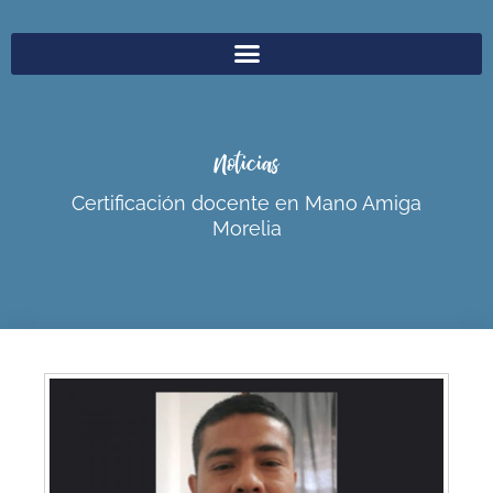
Noticias
Certificación docente en Mano Amiga
Morelia