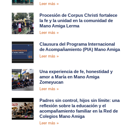
Leer más »
Procesión de Corpus Christi fortalece
la fe y la unidad en la comunidad de
Mano Amiga Lerma
Leer más »
Clausura del Programa Internacional
de Acompañamiento (PIA) Mano Amiga
Leer más »
Una experiencia de fe, honestidad y
amor a María en Mano Amiga
Zomeyucan
Leer más »
Padres sin control, hijos sin límite: una
reflexión sobre la educación y el
acompañamiento familiar en la Red de
Colegios Mano Amiga
Leer más »