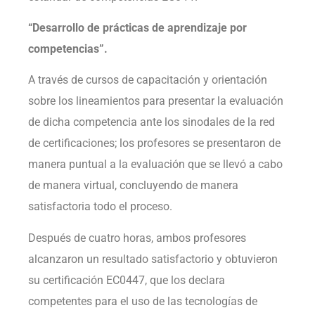
“Desarrollo de prácticas de aprendizaje por
competencias”.
A través de cursos de capacitación y orientación
sobre los lineamientos para presentar la evaluación
de dicha competencia ante los sinodales de la red
de certificaciones; los profesores se presentaron de
manera puntual a la evaluación que se llevó a cabo
de manera virtual, concluyendo de manera
satisfactoria todo el proceso.
Después de cuatro horas, ambos profesores
alcanzaron un resultado satisfactorio y obtuvieron
su certificación EC0447, que los declara
competentes para el uso de las tecnologías de