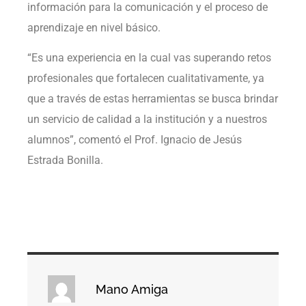
información para la comunicación y el proceso de
aprendizaje en nivel básico.
“Es una experiencia en la cual vas superando retos
profesionales que fortalecen cualitativamente, ya
que a través de estas herramientas se busca brindar
un servicio de calidad a la institución y a nuestros
alumnos”, comentó el Prof. Ignacio de Jesús
Estrada Bonilla.
Mano Amiga