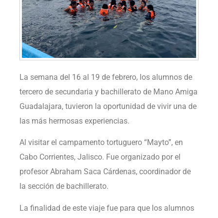
La semana del 16 al 19 de febrero, los alumnos de
tercero de secundaria y bachillerato de Mano Amiga
Guadalajara, tuvieron la oportunidad de vivir una de
las más hermosas experiencias.
Al visitar el campamento tortuguero “Mayto”, en
Cabo Corrientes, Jalisco. Fue organizado por el
profesor Abraham Saca Cárdenas, coordinador de
la sección de bachillerato.
La finalidad de este viaje fue para que los alumnos