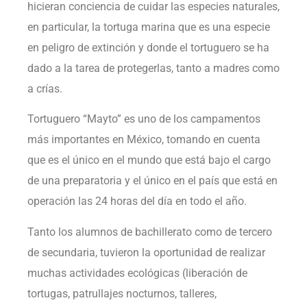
hicieran conciencia de cuidar las especies naturales,
en particular, la tortuga marina que es una especie
en peligro de extinción y donde el tortuguero se ha
dado a la tarea de protegerlas, tanto a madres como
a crías.
Tortuguero “Mayto” es uno de los campamentos
más importantes en México, tomando en cuenta
que es el único en el mundo que está bajo el cargo
de una preparatoria y el único en el país que está en
operación las 24 horas del día en todo el año.
Tanto los alumnos de bachillerato como de tercero
de secundaria, tuvieron la oportunidad de realizar
muchas actividades ecológicas (liberación de
tortugas, patrullajes nocturnos, talleres,