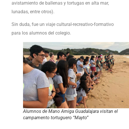
avistamiento de ballenas y tortugas en alta mar,
lunadas, entre otros).
Sin duda, fue un viaje cultural-recreativo-formativo
para los alumnos del colegio.
Alumnos de Mano Amiga Guadalajara visitan el
campamento tortuguero “Mayto”