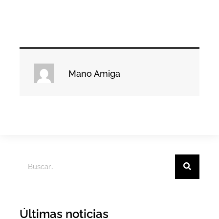
Mano Amiga
Últimas noticias