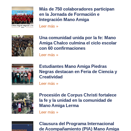
Más de 750 colaboradores participan
en la Jornada de Formación e
Integración Mano Amiga
Leer más »
Una comunidad unida por la fe: Mano
Amiga Chalco culmina el ciclo escolar
con 60 confirmaciones
Leer más »
Estudiantes Mano Amiga Piedras
Negras destacan en Feria de Ciencia y
Creatividad
Leer más »
Procesión de Corpus Christi fortalece
la fe y la unidad en la comunidad de
Mano Amiga Lerma
Leer más »
Clausura del Programa Internacional
de Acompañamiento (PIA) Mano Amiga