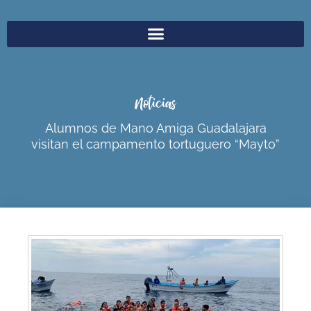
Noticias
Alumnos de Mano Amiga Guadalajara
visitan el campamento tortuguero “Mayto”