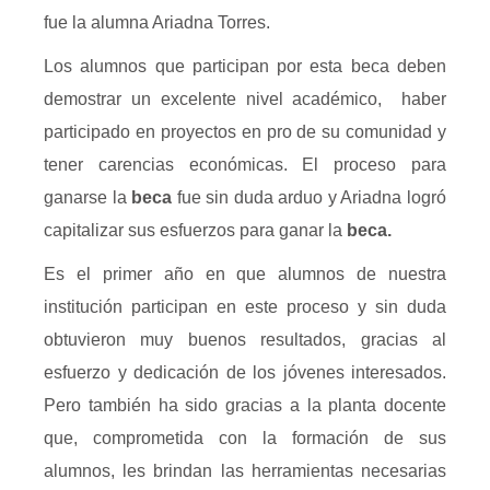
fue la alumna Ariadna Torres.
Los alumnos que participan por esta beca deben
demostrar un excelente nivel académico, haber
participado en proyectos en pro de su comunidad y
tener carencias económicas. El proceso para
ganarse la
beca
fue sin duda arduo y Ariadna logró
capitalizar sus esfuerzos para ganar la
beca.
Es el primer año en que alumnos de nuestra
institución participan en este proceso y sin duda
obtuvieron muy buenos resultados, gracias al
esfuerzo y dedicación de los jóvenes interesados.
Pero también ha sido gracias a la planta docente
que, comprometida con la formación de sus
alumnos, les brindan las herramientas necesarias