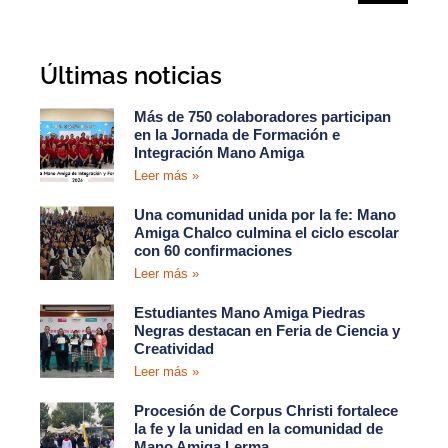
Últimas noticias
Más de 750 colaboradores participan
en la Jornada de Formación e
Integración Mano Amiga
Leer más »
Una comunidad unida por la fe: Mano
Amiga Chalco culmina el ciclo escolar
con 60 confirmaciones
Leer más »
Estudiantes Mano Amiga Piedras
Negras destacan en Feria de Ciencia y
Creatividad
Leer más »
Procesión de Corpus Christi fortalece
la fe y la unidad en la comunidad de
Mano Amiga Lerma