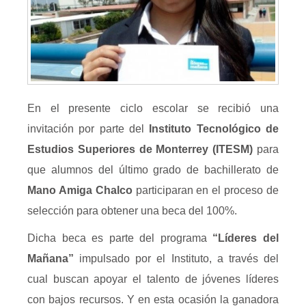
En el presente ciclo escolar se recibió una
invitación por parte del
Instituto Tecnológico de
Estudios Superiores de Monterrey
(ITESM)
para
que alumnos del último grado de bachillerato de
Mano Amiga Chalco
participaran en el proceso de
selección para obtener una beca del 100%.
Dicha beca es parte del programa
“Líderes del
Mañana”
impulsado por el Instituto, a través del
cual buscan apoyar el talento de jóvenes líderes
con bajos recursos. Y en esta ocasión la ganadora