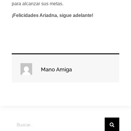
para alcanzar sus metas.
¡Felicidades Ariadna, sigue adelante!
Mano Amiga