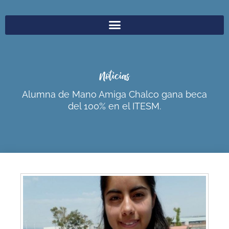
Noticias
Alumna de Mano Amiga Chalco gana beca
del 100% en el ITESM.