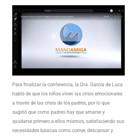
Para finalizar la conferencia, la Dra. García de Luca
habló de que los niños viven las crisis emocionales
a través de las crisis de los padres, por lo que
sugirió que como padres hay que amarse y
ayudarse primero a ellos mismos, satisfaciendo sus
necesidades básicas como comer, descansar y