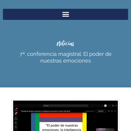
Noticias
7ª. conferencia magistral: El poder de
nuestras emociones