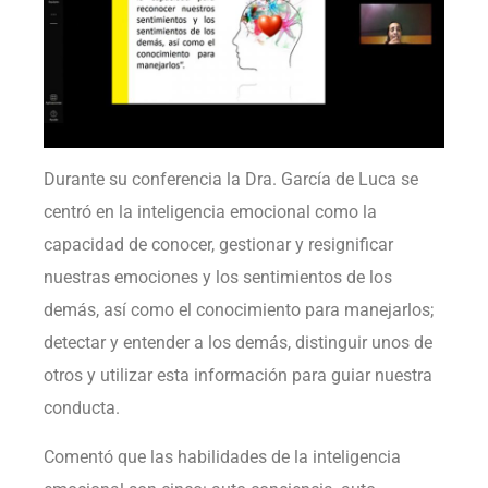
Durante su conferencia la Dra. García de Luca se
centró en la inteligencia emocional como la
capacidad de conocer, gestionar y resignificar
nuestras emociones y los sentimientos de los
demás, así como el conocimiento para manejarlos;
detectar y entender a los demás, distinguir unos de
otros y utilizar esta información para guiar nuestra
conducta.
Comentó que las habilidades de la inteligencia