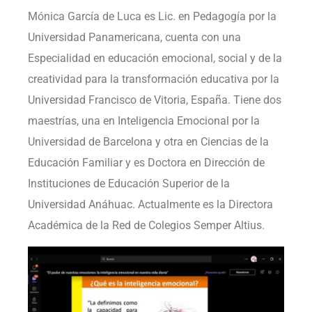
Mónica García de Luca es Lic. en Pedagogía por la
Universidad Panamericana, cuenta con una
Especialidad en educación emocional, social y de la
creatividad para la transformación educativa por la
Universidad Francisco de Vitoria, España. Tiene dos
maestrías, una en Inteligencia Emocional por la
Universidad de Barcelona y otra en Ciencias de la
Educación Familiar y es Doctora en Dirección de
Instituciones de Educación Superior de la
Universidad Anáhuac. Actualmente es la Directora
Académica de la Red de Colegios Semper Altius.