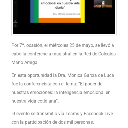
Por 7ª. ocasión, el miércoles 25 de mayo, se llevó a
cabo la conferencia magistral en la Red de Colegios
Mano Amiga.
En esta oportunidad la Dra. Mónica García de Luca
fue la conferencista con el tema: “El poder de
nuestras emociones: la inteligencia emocional en
nuestra vida cotidiana”.
El evento se transmitió vía Teams y Facebook Live
con la participación de dos mil personas.