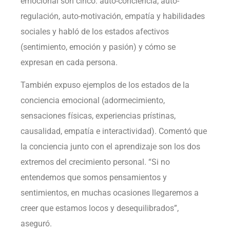
emocional son cinco: auto-conciencia, auto-
regulación, auto-motivación, empatía y habilidades
sociales y habló de los estados afectivos
(sentimiento, emoción y pasión) y cómo se
expresan en cada persona.
También expuso ejemplos de los estados de la
conciencia emocional (adormecimiento,
sensaciones físicas, experiencias prístinas,
causalidad, empatía e interactividad). Comentó que
la conciencia junto con el aprendizaje son los dos
extremos del crecimiento personal. “Si no
entendemos que somos pensamientos y
sentimientos, en muchas ocasiones llegaremos a
creer que estamos locos y desequilibrados”,
aseguró.