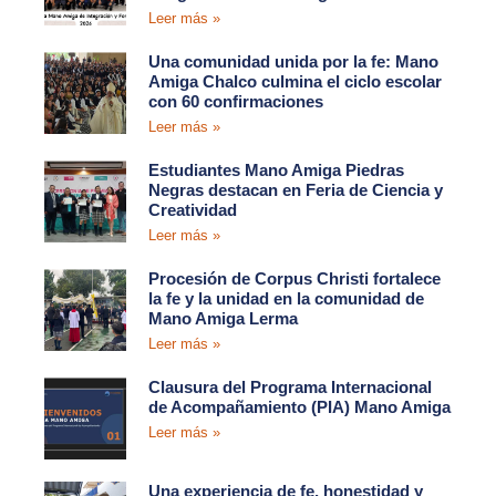
Leer más »
Una comunidad unida por la fe: Mano
Amiga Chalco culmina el ciclo escolar
con 60 confirmaciones
Leer más »
Estudiantes Mano Amiga Piedras
Negras destacan en Feria de Ciencia y
Creatividad
Leer más »
Procesión de Corpus Christi fortalece
la fe y la unidad en la comunidad de
Mano Amiga Lerma
Leer más »
Clausura del Programa Internacional
de Acompañamiento (PIA) Mano Amiga
Leer más »
Una experiencia de fe, honestidad y