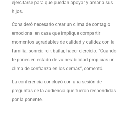
ejercitarse para que puedan apoyar y amar a sus
hijos.
Consideró necesario crear un clima de contagio
emocional en casa que implique compartir
momentos agradables de calidad y calidez con la
familia, sonreír, reír, bailar, hacer ejercicio. “Cuando
te pones en estado de vulnerabilidad propicias un
clima de confianza en los demás”, comentó.
La conferencia concluyó con una sesión de
preguntas de la audiencia que fueron respondidas
por la ponente.