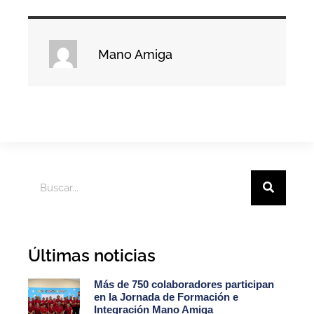
Mano Amiga
Últimas noticias
Más de 750 colaboradores participan
en la Jornada de Formación e
Integración Mano Amiga