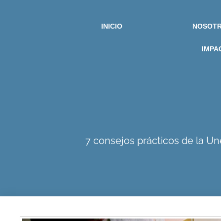
INICIO
NOSOT
IMPA
7 consejos prácticos de la U