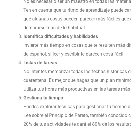
No es necesario ser un maestro en todas las materia
Ten en cuenta que tu ritmo de aprendizaje puede ca
que algunas cosas pueden parecer más fáciles que 
demorarse más de lo habitual.
Identifica dificultades y habilidades
Invierte más tiempo en cosas que te resulten más dif
de español, si leer y escribir te parecen cosa fácil.
Listas de tareas
No intentes memorizar todas las fechas históricas d
cuarentena. Es mejor que hagas que un plan mínimo 
Utiliza tus horas más productivas en las tareas más d
Gestiona tu tiempo
Puedes explorar técnicas para gestionar tu tiempo 
Lee sobre el Principio de Pareto, también conocido 
20% de tus actividades te dará el 80% de los resulta