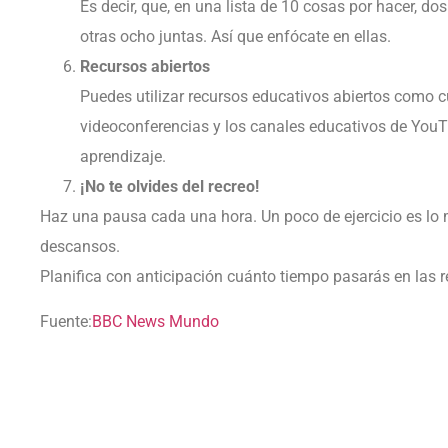
Es decir, que, en una lista de 10 cosas por hacer, d
otras ocho juntas. Así que enfócate en ellas.
Recursos abiertos
Puedes utilizar recursos educativos abiertos como cu
videoconferencias y los canales educativos de YouT
aprendizaje.
¡No te olvides del recreo!
Haz una pausa cada una hora. Un poco de ejercicio es lo
descansos.
Planifica con anticipación cuánto tiempo pasarás en las r
Fuente:
BBC News Mundo