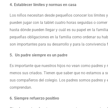
4. Establecer límites y normas en casa
Los niños necesitan desde pequeños conocer los límites 
pueden jugar con la tablet cuatro horas seguidas o comer 
hasta dónde pueden llegar y cuál es su papel en la famil
pequeñas obligaciones en la familia como ordenar su habi
son importantes para su desarrollo y para la convivencia f
5. Un padre siempre es un padre
Es importante que nuestros hijos no vean como padres y
menos sus criados. Tienen que saber que no estamos a s
sus compañeros del colegio. Los padres somos padres y 
comprendan.
6. Siempre refuerzo positivo