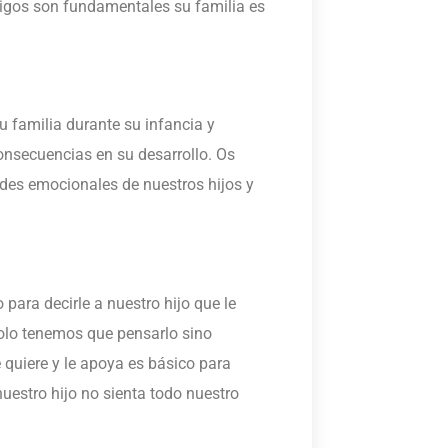
migos son fundamentales su familia es
u familia durante su infancia y
onsecuencias en su desarrollo. Os
des emocionales de nuestros hijos y
ara decirle a nuestro hijo que le
olo tenemos que pensarlo sino
 quiere y le apoya es básico para
uestro hijo no sienta todo nuestro