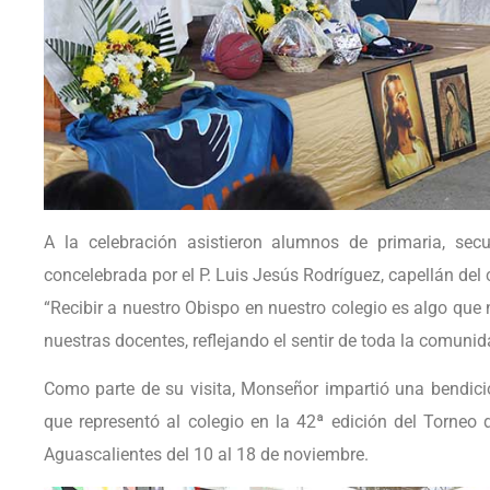
A la celebración asistieron alumnos de primaria, secu
concelebrada por el P. Luis Jesús Rodríguez, capellán del 
“Recibir a nuestro Obispo en nuestro colegio es algo que 
nuestras docentes, reflejando el sentir de toda la comunid
Como parte de su visita, Monseñor impartió una bendició
que representó al colegio en la 42ª edición del Torneo 
Aguascalientes del 10 al 18 de noviembre.