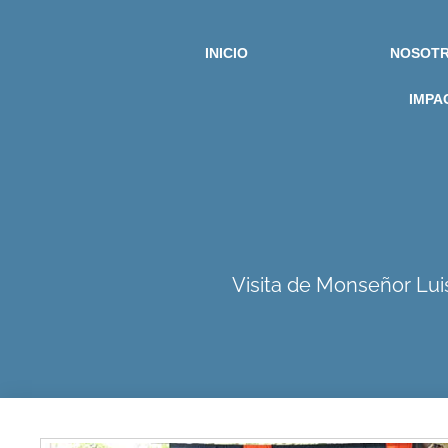
INICIO
NOSOT
IMPA
Visita de Monseñor Lui