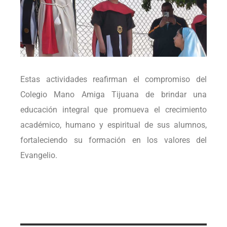
Estas actividades reafirman el compromiso del
Colegio Mano Amiga Tijuana de brindar una
educación integral que promueva el crecimiento
académico, humano y espiritual de sus alumnos,
fortaleciendo su formación en los valores del
Evangelio.