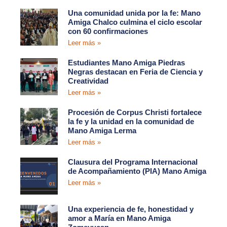
Una comunidad unida por la fe: Mano
Amiga Chalco culmina el ciclo escolar
con 60 confirmaciones
Leer más »
Estudiantes Mano Amiga Piedras
Negras destacan en Feria de Ciencia y
Creatividad
Leer más »
Procesión de Corpus Christi fortalece
la fe y la unidad en la comunidad de
Mano Amiga Lerma
Leer más »
Clausura del Programa Internacional
de Acompañamiento (PIA) Mano Amiga
Leer más »
Una experiencia de fe, honestidad y
amor a María en Mano Amiga