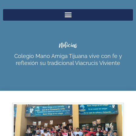
Noticias
Colegio Mano Amiga Tijuana vive con fe y
reflexión su tradicional Viacrucis Viviente