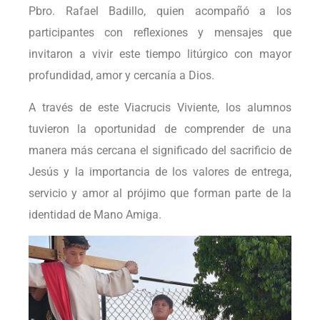
Pbro. Rafael Badillo, quien acompañó a los
participantes con reflexiones y mensajes que
invitaron a vivir este tiempo litúrgico con mayor
profundidad, amor y cercanía a Dios.
A través de este Viacrucis Viviente, los alumnos
tuvieron la oportunidad de comprender de una
manera más cercana el significado del sacrificio de
Jesús y la importancia de los valores de entrega,
servicio y amor al prójimo que forman parte de la
identidad de Mano Amiga.