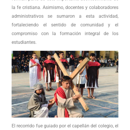
la fe cristiana. Asimismo, docentes y colaboradores
administrativos se sumaron a esta actividad,
fortaleciendo el sentido de comunidad y el
compromiso con la formación integral de los
estudiantes.
El recorrido fue guiado por el capellán del colegio, el