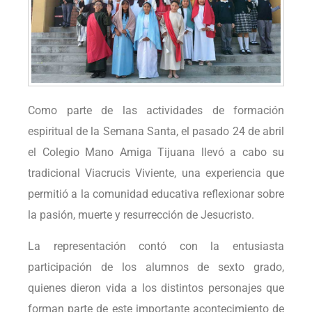
Como parte de las actividades de formación
espiritual de la Semana Santa, el pasado 24 de abril
el Colegio Mano Amiga Tijuana llevó a cabo su
tradicional Viacrucis Viviente, una experiencia que
permitió a la comunidad educativa reflexionar sobre
la pasión, muerte y resurrección de Jesucristo.
La representación contó con la entusiasta
participación de los alumnos de sexto grado,
quienes dieron vida a los distintos personajes que
forman parte de este importante acontecimiento de