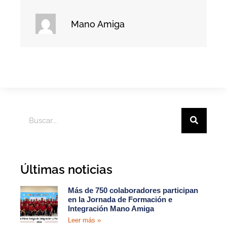
Mano Amiga
Últimas noticias
Más de 750 colaboradores participan
en la Jornada de Formación e
Integración Mano Amiga
Leer más »