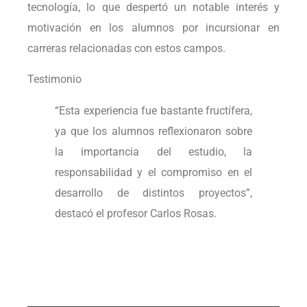
tecnología, lo que despertó un notable interés y
motivación en los alumnos por incursionar en
carreras relacionadas con estos campos.
Testimonio
“Esta experiencia fue bastante fructífera,
ya que los alumnos reflexionaron sobre
la importancia del estudio, la
responsabilidad y el compromiso en el
desarrollo de distintos proyectos”,
destacó el profesor Carlos Rosas.