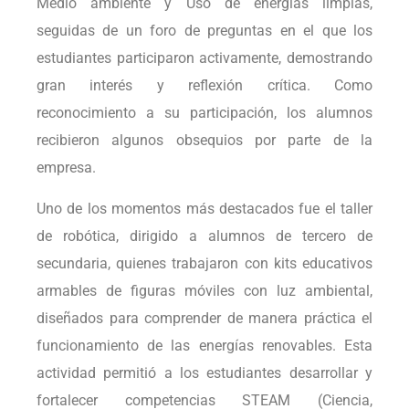
Medio ambiente y Uso de energías limpias,
seguidas de un foro de preguntas en el que los
estudiantes participaron activamente, demostrando
gran interés y reflexión crítica. Como
reconocimiento a su participación, los alumnos
recibieron algunos obsequios por parte de la
empresa.
Uno de los momentos más destacados fue el taller
de robótica, dirigido a alumnos de tercero de
secundaria, quienes trabajaron con kits educativos
armables de figuras móviles con luz ambiental,
diseñados para comprender de manera práctica el
funcionamiento de las energías renovables. Esta
actividad permitió a los estudiantes desarrollar y
fortalecer competencias STEAM (Ciencia,