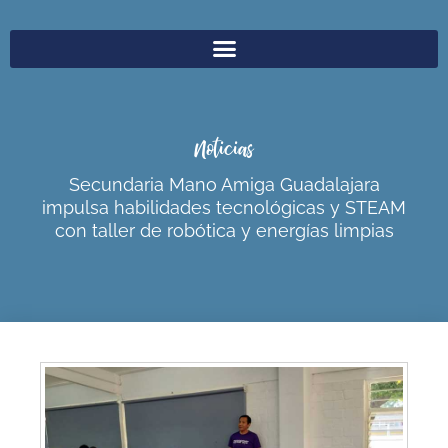
Noticias
Secundaria Mano Amiga Guadalajara
impulsa habilidades tecnológicas y STEAM
con taller de robótica y energías limpias