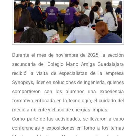
Durante el mes de noviembre de 2025, la sección
secundaria del Colegio Mano Amiga Guadalajara
recibió la visita de especialistas de la empresa
Synopsys, líder en soluciones de ingeniería, quienes
compartieron con los alumnos una experiencia
formativa enfocada en la tecnología, el cuidado del
medio ambiente y el uso de energías limpias.
Como parte de las actividades, se llevaron a cabo
conferencias y exposiciones en torno a los temas