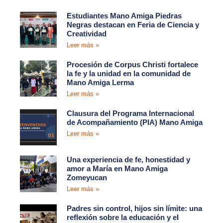
Estudiantes Mano Amiga Piedras
Negras destacan en Feria de Ciencia y
Creatividad
Leer más »
Procesión de Corpus Christi fortalece
la fe y la unidad en la comunidad de
Mano Amiga Lerma
Leer más »
Clausura del Programa Internacional
de Acompañamiento (PIA) Mano Amiga
Leer más »
Una experiencia de fe, honestidad y
amor a María en Mano Amiga
Zomeyucan
Leer más »
Padres sin control, hijos sin límite: una
reflexión sobre la educación y el