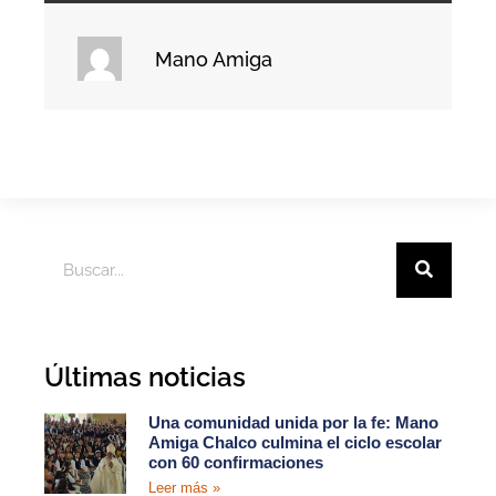
Mano Amiga
Últimas noticias
Una comunidad unida por la fe: Mano
Amiga Chalco culmina el ciclo escolar
con 60 confirmaciones
Leer más »