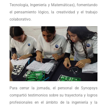
Tecnología, Ingeniería y Matemáticas), fomentando
el pensamiento lógico, la creatividad y el trabajo
colaborativo.
Para cerrar la jornada, el personal de Synopsys
compartió testimonios sobre su trayectoria y logros
profesionales en el ámbito de la ingeniería y la