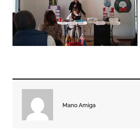
Mano Amiga