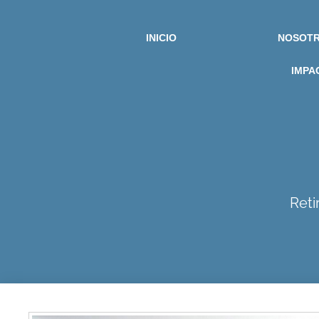
INICIO
NOSOT
IMPA
Reti