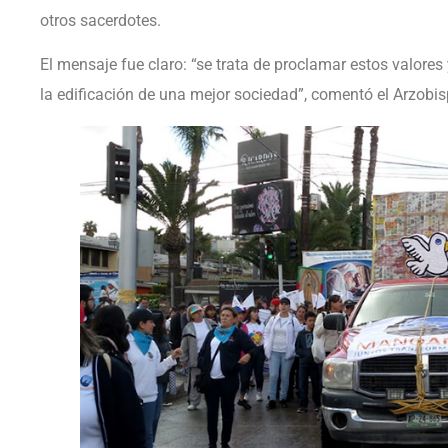
otros sacerdotes.
El mensaje fue claro: “se trata de proclamar estos valore
la edificación de una mejor sociedad”, comentó el Arzobi