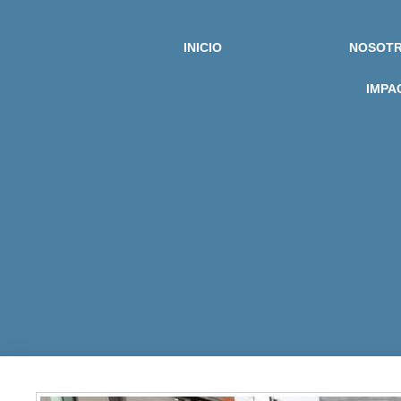
INICIO
NOSOT
IMPA