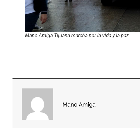
Mano Amiga Tijuana marcha por la vida y la paz
Mano Amiga