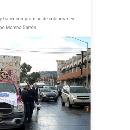
s y hacer compromiso de colaborar en
spo Moreno Barrón.