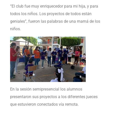
“El club fue muy enriquecedor para mi hija, y para
todos los niños. Los proyectos de todos están
geniales”, fueron las palabras de una mamá de los
niños.
En la sesión semipresencial los alumnos
presentaron sus proyectos a los diferentes jueces
que estuvieron conectados vía remota.