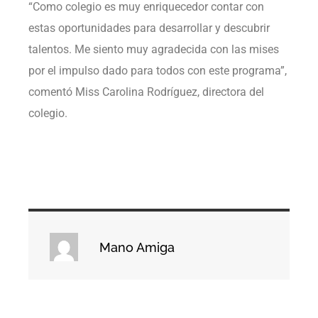
“Como colegio es muy enriquecedor contar con
estas oportunidades para desarrollar y descubrir
talentos. Me siento muy agradecida con las mises
por el impulso dado para todos con este programa”,
comentó Miss Carolina Rodríguez, directora del
colegio.
Mano Amiga