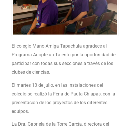
El colegio Mano Amiga Tapachula agradece al
Programa Adopte un Talento por la oportunidad de
participar con todas sus secciones a través de los
clubes de ciencias.
El martes 13 de julio, en las instalaciones del
colegio se realizó la Feria de Pauta Chiapas, con la
presentación de los proyectos de los diferentes
equipos.
La Dra. Gabriela de la Torre García, directora del