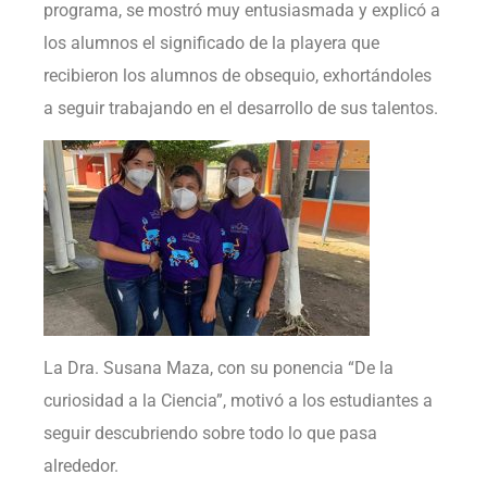
programa, se mostró muy entusiasmada y explicó a
los alumnos el significado de la playera que
recibieron los alumnos de obsequio, exhortándoles
a seguir trabajando en el desarrollo de sus talentos.
La Dra. Susana Maza, con su ponencia “De la
curiosidad a la Ciencia”, motivó a los estudiantes a
seguir descubriendo sobre todo lo que pasa
alrededor.