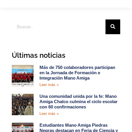
Últimas noticias
Más de 750 colaboradores participan
en la Jornada de Formación e
Integración Mano Amiga
Leer más »
Una comunidad unida por la fe: Mano
Amiga Chalco culmina el ciclo escolar
con 60 confirmaciones
Leer más »
Estudiantes Mano Amiga Piedras
Negras destacan en Feria de Ciencia y