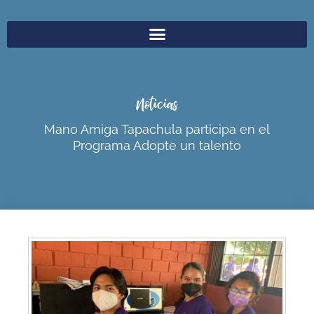
Noticias
Mano Amiga Tapachula participa en el
Programa Adopte un talento