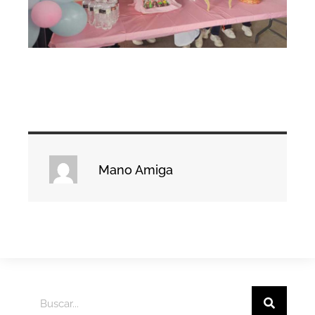
Mano Amiga