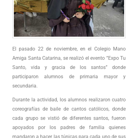
El pasado 22 de noviembre, en el Colegio Mano
Amiga Santa Catarina, se realizó el evento “Expo Tu
Santo, vida y gracia de los santos” donde
participaron alumnos de primaria mayor y
secundaria.
Durante la actividad, los alumnos realizaron cuatro
coreografías de baile de cantos católicos, donde
cada grupo se vistió de diferentes santos, fueron
apoyados por los padres de familia quienes
mandaron a hacer las túnicas para cada uno de sus