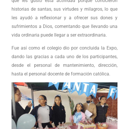
que les gustó esta actividad porque conocieron
historias de santas, sus virtudes y milagros, lo que
les ayudó a reflexionar y a ofrecer sus dones y
sufrimientos a Dios, comentando que llevando una
vida ordinaria puede llegar a ser extraordinaria.
Fue así como el colegio dio por concluida la Expo,
dando las gracias a cada uno de los participantes,
desde el personal de mantenimiento, dirección,
hasta el personal docente de formación católica.