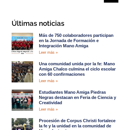
Últimas noticias
Más de 750 colaboradores participan
en la Jornada de Formación e
Integración Mano Amiga
Leer más »
Una comunidad unida por la fe: Mano
Amiga Chalco culmina el ciclo escolar
con 60 confirmaciones
Leer más »
Estudiantes Mano Amiga Piedras
Negras destacan en Feria de Ciencia y
Creatividad
Leer más »
Procesión de Corpus Christi fortalece
la fe y la unidad en la comunidad de