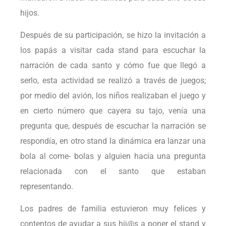
hijos.
Después de su participación, se hizo la invitación a
los papás a visitar cada stand para escuchar la
narración de cada santo y cómo fue que llegó a
serlo, esta actividad se realizó a través de juegos;
por medio del avión, los niños realizaban el juego y
en cierto número que cayera su tajo, venía una
pregunta que, después de escuchar la narración se
respondía, en otro stand la dinámica era lanzar una
bola al come- bolas y alguien hacía una pregunta
relacionada con el santo que estaban
representando.
Los padres de familia estuvieron muy felices y
contentos de ayudar a sus hij@s a poner el stand y