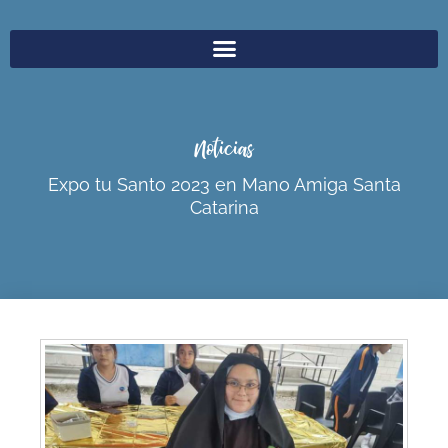
Noticias
Expo tu Santo 2023 en Mano Amiga Santa
Catarina