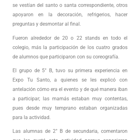
se vestían del santo o santa correspondiente, otros
apoyaron en la decoración, refrigerios, hacer
preguntas y desmontar al final.
Fueron alrededor de 20 o 22 stands en todo el
colegio, más la participación de los cuatro grados
de alumnos que participaron con su coreografía.
El grupo de 5° B, tuvo su primera experiencia en
Expo Tu Santo, a quienes se les explicó con
antelación cómo era el evento y de qué manera iban
a participar; las mamás estaban muy contentas,
pues desde muy temprano estaban organizadas
para la actividad.
Las alumnas de 2° B de secundaria, comentaron