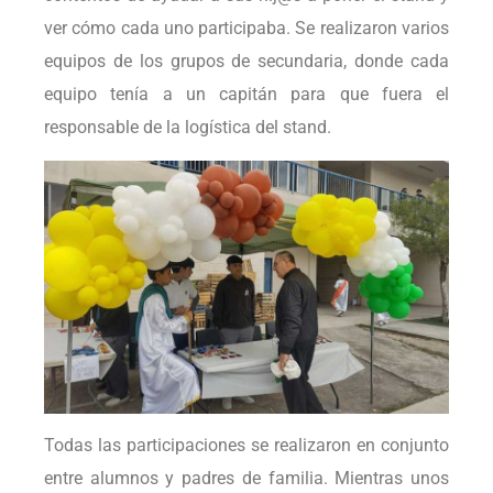
ver cómo cada uno participaba. Se realizaron varios
equipos de los grupos de secundaria, donde cada
equipo tenía a un capitán para que fuera el
responsable de la logística del stand.
Todas las participaciones se realizaron en conjunto
entre alumnos y padres de familia. Mientras unos