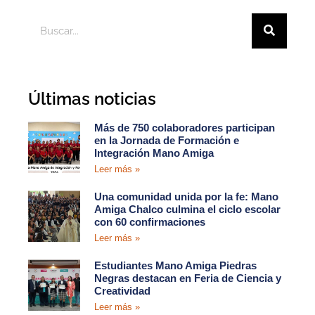
Últimas noticias
Más de 750 colaboradores participan
en la Jornada de Formación e
Integración Mano Amiga
Leer más »
Una comunidad unida por la fe: Mano
Amiga Chalco culmina el ciclo escolar
con 60 confirmaciones
Leer más »
Estudiantes Mano Amiga Piedras
Negras destacan en Feria de Ciencia y
Creatividad
Leer más »