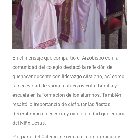
En el mensaje que compartió el Arzobispo con la
comunidad del colegio destacó la reflexión del
quehacer docente con liderazgo cristiano, así como
la necesidad de sumar esfuerzos entre familia y
escuela en la formación de los alumnos. También
resaltó la importancia de disfrutar las fiestas
decembrinas en esencia y con la unidad que emana
del Niño Jesús.
Por parte del Colegio, se reiteró el compromiso de