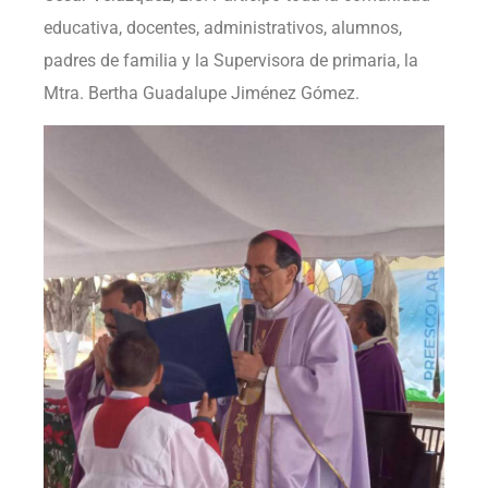
educativa, docentes, administrativos, alumnos,
padres de familia y la Supervisora de primaria, la
Mtra. Bertha Guadalupe Jiménez Gómez.