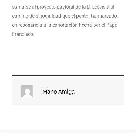
sumarse al proyecto pastoral de la Diócesis y al
camino de sinodalidad que el pastor ha marcado,
en resonancia a la exhortación hecha por el Papa
Francisco.
Mano Amiga