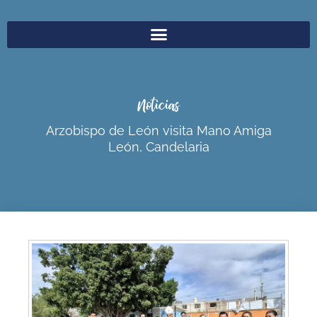
Noticias
Arzobispo de León visita Mano Amiga
León, Candelaria