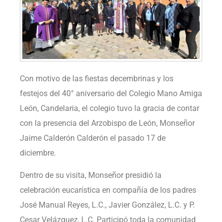
Con motivo de las fiestas decembrinas y los
festejos del 40° aniversario del Colegio Mano Amiga
León, Candelaria, el colegio tuvo la gracia de contar
con la presencia del Arzobispo de León, Monseñor
Jaime Calderón Calderón el pasado 17 de
diciembre.
Dentro de su visita, Monseñor presidió la
celebración eucarística en compañía de los padres
José Manual Reyes, L.C., Javier González, L.C. y P.
Cesar Velázquez, L.C. Participó toda la comunidad