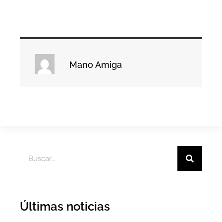
Mano Amiga
Últimas noticias