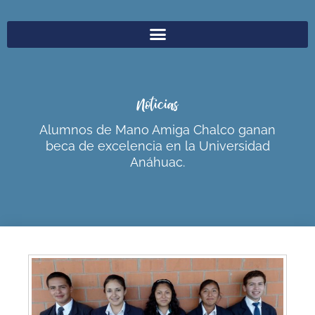
Noticias
Alumnos de Mano Amiga Chalco ganan
beca de excelencia en la Universidad
Anáhuac.