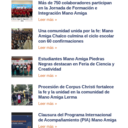
Más de 750 colaboradores participan
en la Jornada de Formación e
Integración Mano Amiga
Leer más »
Una comunidad unida por la fe: Mano
Amiga Chalco culmina el ciclo escolar
con 60 confirmaciones
Leer más »
Estudiantes Mano Amiga Piedras
Negras destacan en Feria de Ciencia y
Creatividad
Leer más »
Procesión de Corpus Christi fortalece
la fe y la unidad en la comunidad de
Mano Amiga Lerma
Leer más »
Clausura del Programa Internacional
de Acompañamiento (PIA) Mano Amiga
Leer más »