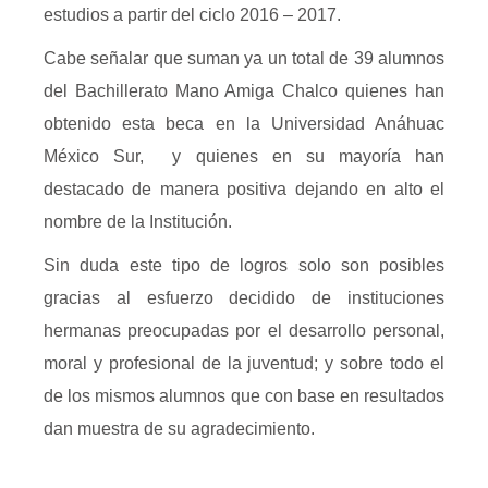
estudios a partir del ciclo 2016 – 2017.
Cabe señalar que suman ya un total de 39 alumnos
del Bachillerato Mano Amiga Chalco quienes han
obtenido esta beca en la Universidad Anáhuac
México Sur, y quienes en su mayoría han
destacado de manera positiva dejando en alto el
nombre de la Institución.
Sin duda este tipo de logros solo son posibles
gracias al esfuerzo decidido de instituciones
hermanas preocupadas por el desarrollo personal,
moral y profesional de la juventud; y sobre todo el
de los mismos alumnos que con base en resultados
dan muestra de su agradecimiento.