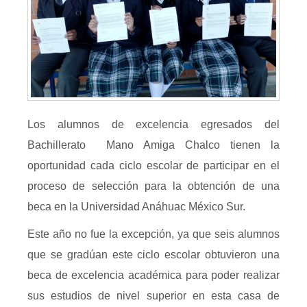
Los alumnos de excelencia egresados del
Bachillerato Mano Amiga Chalco tienen la
oportunidad cada ciclo escolar de participar en el
proceso de selección para la obtención de una
beca en la Universidad Anáhuac México Sur.
Este año no fue la excepción, ya que seis alumnos
que se gradúan este ciclo escolar obtuvieron una
beca de excelencia académica para poder realizar
sus estudios de nivel superior en esta casa de