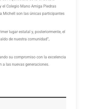
 y el Colegio Mano Amiga Piedras
a Michell son las únicas participantes
er lugar estatal y, posteriormente, el
paldo de nuestra comunidad”,
ando su compromiso con la excelencia
n a las nuevas generaciones.