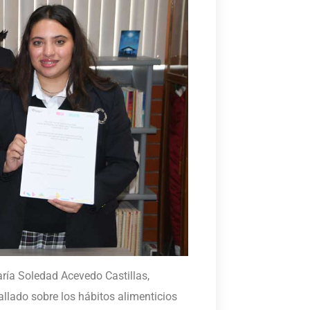
aría Soledad Acevedo Castillas,
allado sobre los hábitos alimenticios