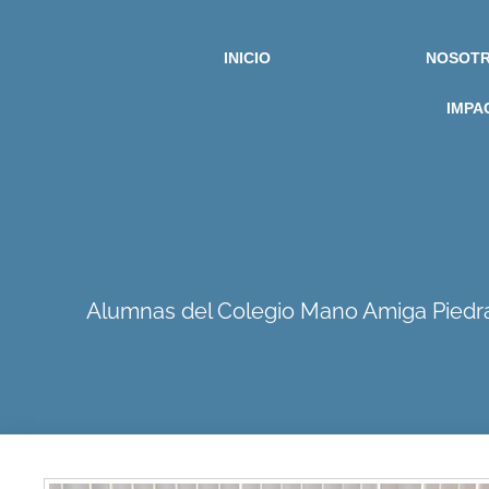
INICIO
NOSOT
IMPA
Alumnas del Colegio Mano Amiga Piedras 