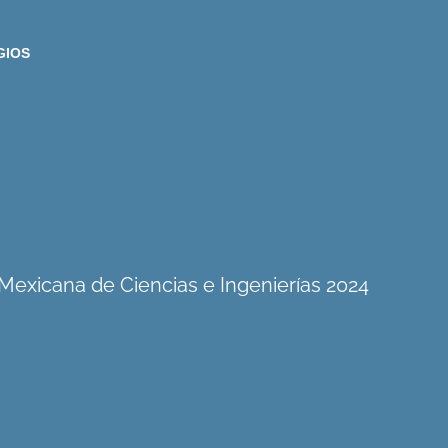
GIOS
 Mexicana de Ciencias e Ingenierías 2024