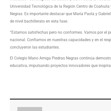
Universidad Tecnológica de la Región Centro de Coahuila
Negras. Es importante destacar que María Paola y Gabriel
de nivel bachillerato en esta fase.
“Estamos satisfechas pero no conformes. Vamos por el prim
nacional. Confiamos en nuestras capacidades y en el res
concluyeron las estudiantes.
El Colegio Mano Amiga Piedras Negras continúa demostr
educativa, impulsando proyectos innovadores que inspira